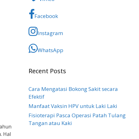
Facebook
Instagram
WhatsApp
Recent Posts
Cara Mengatasi Bokong Sakit​ secara
Efektif
Manfaat Vaksin HPV untuk Laki Laki
Fisioterapi Pasca Operasi Patah Tulang
Tangan atau Kaki
tahun
. Hal