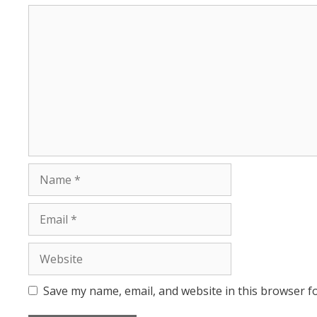
Comment
Name
Email
Website
Save my name, email, and website in this browser f