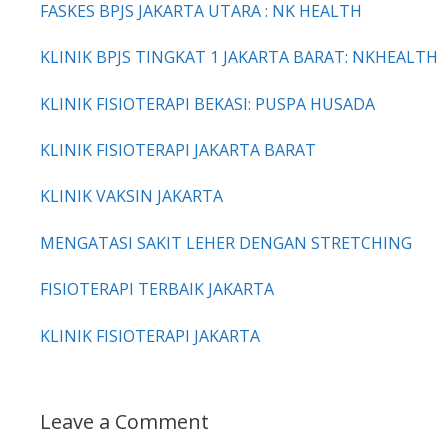
FASKES BPJS JAKARTA UTARA : NK HEALTH
KLINIK BPJS TINGKAT 1 JAKARTA BARAT: NKHEALTH
KLINIK FISIOTERAPI BEKASI: PUSPA HUSADA
KLINIK FISIOTERAPI JAKARTA BARAT
KLINIK VAKSIN JAKARTA
MENGATASI SAKIT LEHER DENGAN STRETCHING
FISIOTERAPI TERBAIK JAKARTA
KLINIK FISIOTERAPI JAKARTA
Leave a Comment