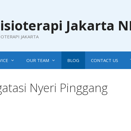
isioterapi Jakarta 
SIOTERAPI JAKARTA
VICE
OUR TEAM
BLOG
CONTACT US
atasi Nyeri Pinggang