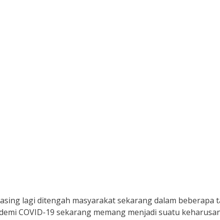
asing lagi ditengah masyarakat sekarang dalam beberapa 
pandemi COVID-19 sekarang memang menjadi suatu keharusan