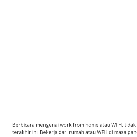
Berbicara mengenai work from home atau WFH, tidak 
terakhir ini. Bekerja dari rumah atau WFH di masa 