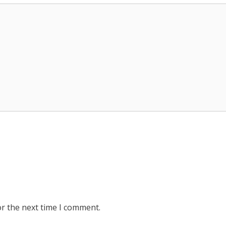
or the next time I comment.