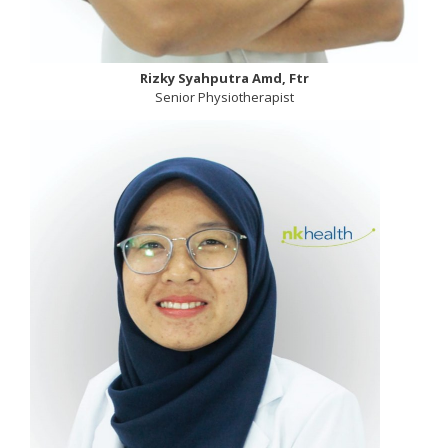
Rizky Syahputra Amd, Ftr
Senior Physiotherapist