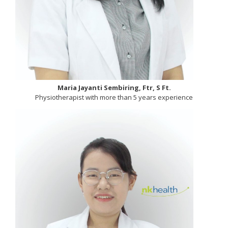
Maria Jayanti Sembiring, Ftr, S Ft.
Physiotherapist with more than 5 years experience