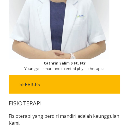
Cathrin Salim S Ft. Ftr
Young yet smart and talented physiotherapist
SERVICES
FISIOTERAPI
Fisioterapi yang berdiri mandiri adalah keunggulan
Kami.