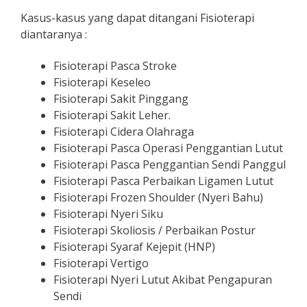
Kasus-kasus yang dapat ditangani Fisioterapi
diantaranya :
Fisioterapi Pasca Stroke
Fisioterapi Keseleo
Fisioterapi Sakit Pinggang
Fisioterapi Sakit Leher.
Fisioterapi Cidera Olahraga
Fisioterapi Pasca Operasi Penggantian Lutut
Fisioterapi Pasca Penggantian Sendi Panggul
Fisioterapi Pasca Perbaikan Ligamen Lutut
Fisioterapi Frozen Shoulder (Nyeri Bahu)
Fisioterapi Nyeri Siku
Fisioterapi Skoliosis / Perbaikan Postur
Fisioterapi Syaraf Kejepit (HNP)
Fisioterapi Vertigo
Fisioterapi Nyeri Lutut Akibat Pengapuran
Sendi