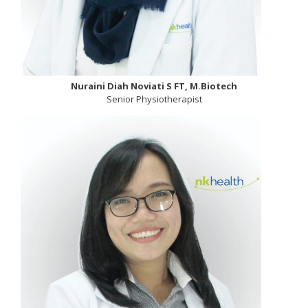
Nuraini Diah Noviati S FT, M.Biotech
Senior Physiotherapist