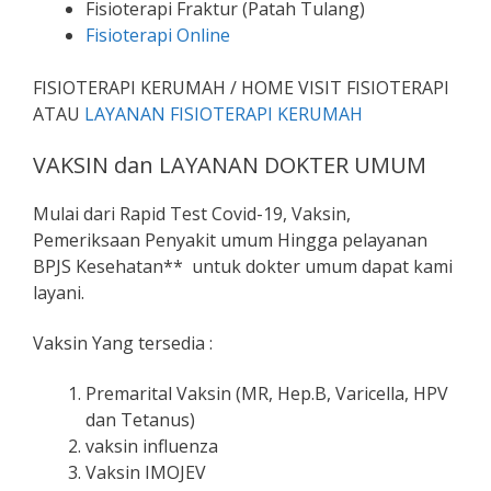
Fisioterapi Fraktur (Patah Tulang)
Fisioterapi Online
FISIOTERAPI KERUMAH / HOME VISIT FISIOTERAPI
ATAU
LAYANAN FISIOTERAPI KERUMAH
VAKSIN dan LAYANAN DOKTER UMUM
Mulai dari Rapid Test Covid-19, Vaksin,
Pemeriksaan Penyakit umum Hingga pelayanan
BPJS Kesehatan** untuk dokter umum dapat kami
layani.
Vaksin Yang tersedia :
Premarital Vaksin (MR, Hep.B, Varicella, HPV
dan Tetanus)
vaksin influenza
Vaksin IMOJEV