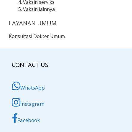
Vaksin serviks
Vaksin lainnya
LAYANAN UMUM
Konsultasi Dokter Umum
CONTACT US
WhatsApp
Instagram
Facebook