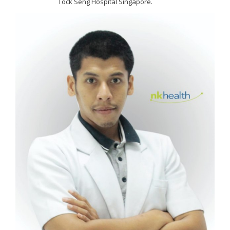
Tock Seng Hospital Singapore.