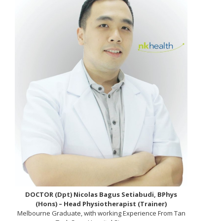
DOCTOR (Dpt) Nicolas Bagus Setiabudi, BPhys
(Hons) – Head Physiotherapist (Trainer)
Melbourne Graduate, with working Experience From Tan