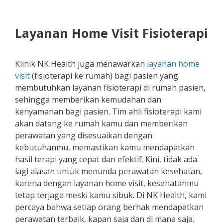
Layanan Home Visit Fisioterapi
Klinik NK Health juga menawarkan
layanan home
visit
(fisioterapi ke rumah) bagi pasien yang
membutuhkan layanan fisioterapi di rumah pasien,
sehingga memberikan kemudahan dan
kenyamanan bagi pasien. Tim ahli fisioterapi kami
akan datang ke rumah kamu dan memberikan
perawatan yang disesuaikan dengan
kebutuhanmu, memastikan kamu mendapatkan
hasil terapi yang cepat dan efektif. Kini, tidak ada
lagi alasan untuk menunda perawatan kesehatan,
karena dengan layanan home visit, kesehatanmu
tetap terjaga meski kamu sibuk. Di NK Health, kami
percaya bahwa setiap orang berhak mendapatkan
perawatan terbaik, kapan saja dan di mana saja.