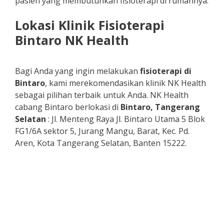
pasien yang membutuhkan fisioterapi di rumahnya.
Lokasi Klinik Fisioterapi
Bintaro NK Health
Bagi Anda yang ingin melakukan
fisioterapi di
Bintaro
, kami merekomendasikan klinik NK Health
sebagai pilihan terbaik untuk Anda. NK Health
cabang Bintaro berlokasi di
Bintaro, Tangerang
Selatan
: Jl. Menteng Raya Jl. Bintaro Utama 5 Blok
FG1/6A sektor 5, Jurang Mangu, Barat, Kec. Pd.
Aren, Kota Tangerang Selatan, Banten 15222.