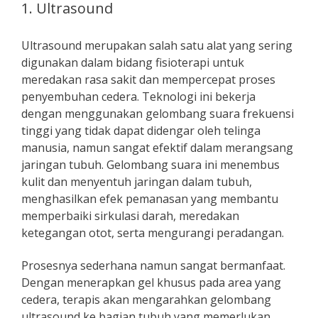
1. Ultrasound
Ultrasound merupakan salah satu alat yang sering
digunakan dalam bidang fisioterapi untuk
meredakan rasa sakit dan mempercepat proses
penyembuhan cedera. Teknologi ini bekerja
dengan menggunakan gelombang suara frekuensi
tinggi yang tidak dapat didengar oleh telinga
manusia, namun sangat efektif dalam merangsang
jaringan tubuh. Gelombang suara ini menembus
kulit dan menyentuh jaringan dalam tubuh,
menghasilkan efek pemanasan yang membantu
memperbaiki sirkulasi darah, meredakan
ketegangan otot, serta mengurangi peradangan.
Prosesnya sederhana namun sangat bermanfaat.
Dengan menerapkan gel khusus pada area yang
cedera, terapis akan mengarahkan gelombang
ultrasound ke bagian tubuh yang memerlukan