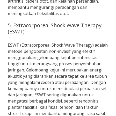
arthritis, cedera otot, dan kelainan persendian,
membantu mengurangi peradangan dan
meningkatkan fleksibilitas otot.
5. Extracorporeal Shock Wave Therapy
(ESWT)
ESWT (Extracorporeal Shock Wave Therapy) adalah
metode pengobatan non-invasif yang efektif
menggunakan gelombang kejut berintensitas
tinggi untuk merangsang proses penyembuhan
jaringan. Gelombang kejut ini merupakan energi
akustik yang diarahkan secara tepat ke area tubuh
yang mengalami cedera atau peradangan. Dengan
kemampuannya untuk menstimulasi perbaikan sel
dan jaringan, ESWT sering digunakan untuk
mengatasi berbagai kondisi, seperti tendonitis,
plantar fasciitis, kalsifikasi tendon, dan fraktur
stres. Terapi ini membantu mengurangi rasa sakit,