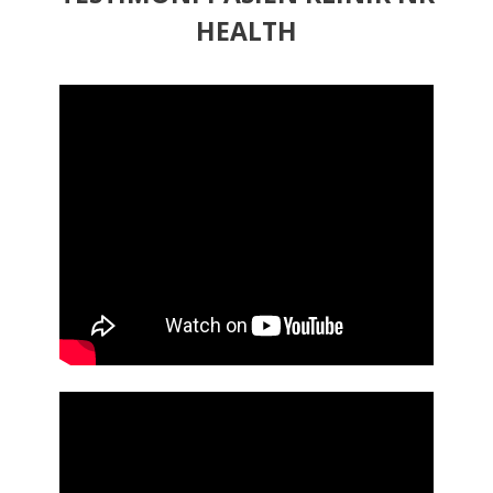
HEALTH