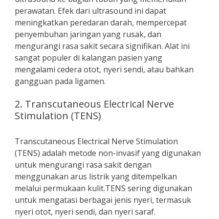
perawatan. Efek dari ultrasound ini dapat
meningkatkan peredaran darah, mempercepat
penyembuhan jaringan yang rusak, dan
mengurangi rasa sakit secara signifikan. Alat ini
sangat populer di kalangan pasien yang
mengalami cedera otot, nyeri sendi, atau bahkan
gangguan pada ligamen.
2. Transcutaneous Electrical Nerve
Stimulation (TENS)
Transcutaneous Electrical Nerve Stimulation
(TENS) adalah metode non-invasif yang digunakan
untuk mengurangi rasa sakit dengan
menggunakan arus listrik yang ditempelkan
melalui permukaan kulit.TENS sering digunakan
untuk mengatasi berbagai jenis nyeri, termasuk
nyeri otot, nyeri sendi, dan nyeri saraf.