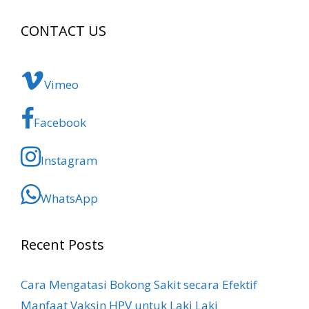
CONTACT US
Vimeo
Facebook
Instagram
WhatsApp
Recent Posts
Cara Mengatasi Bokong Sakit​ secara Efektif
Manfaat Vaksin HPV untuk Laki Laki