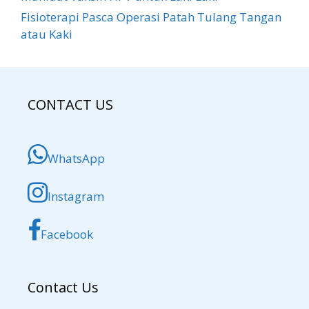
Fisioterapi Pasca Operasi Patah Tulang Tangan
atau Kaki
CONTACT US
WhatsApp
Instagram
Facebook
Contact Us