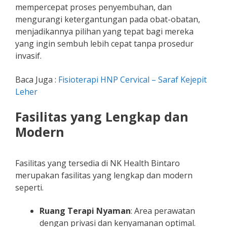
mempercepat proses penyembuhan, dan
mengurangi ketergantungan pada obat-obatan,
menjadikannya pilihan yang tepat bagi mereka
yang ingin sembuh lebih cepat tanpa prosedur
invasif.
Baca Juga :
Fisioterapi HNP Cervical – Saraf Kejepit
Leher
Fasilitas yang Lengkap dan
Modern
Fasilitas yang tersedia di NK Health Bintaro
merupakan fasilitas yang lengkap dan modern
seperti.
Ruang Terapi Nyaman
: Area perawatan
dengan privasi dan kenyamanan optimal.