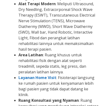
Alat Terapi Modern
: Meliputi Ultrasound,
Dry Needling, Extracorporeal Shock Wave
Therapy (ESWT), Transcutaneous Electrical
Nerve Stimulation (TENS), Microwave
Diathermy (MWD), Short Wave Diathermy
(SWD), Wall bar, Hand Robotic, Interactive
Light, Fibod dan perangkat latihan
rehabilitasi lainnya untuk memaksimalkan
hasil terapi pasien.
Area Latihan
: Ruang khusus untuk
rehabilitasi fisik dengan alat seperti
treadmill, sepeda statis, leg press, dan
peralatan latihan lainnya.
Layanan Home Visit
: Fisioterapi langsung
ke rumah pasien untuk kenyamanan lebih
bagi pasien yang tidak dapat datang ke
klinik.
Ruang Konsultasi yang Nyaman
: Ruang