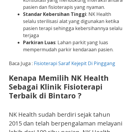
konsultasi yang mendukung interaksi antara
pasien dan fisioterapis yang nyaman.
Standar Kebersihan Tinggi
: NK Health
selalu sterilisasi alat yang digunakan ketika
pasien terapi sehingga kebersihannya selalu
terjaga
Parkiran Luas
: Lahan parkit yang luas
mempermudah parkir kendaraan pasien.
Baca Juga :
Fisioterapi Saraf Kejepit Di Pinggang
Kenapa Memilih NK Health
Sebagai Klinik Fisioterapi
Terbaik di Bintaro ?
NK Health sudah berdiri sejak tahun
2015 dan telah berpengalaman melayani