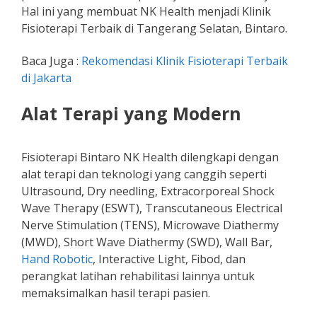
Hal ini yang membuat NK Health menjadi Klinik
Fisioterapi Terbaik di Tangerang Selatan, Bintaro.
Baca Juga :
Rekomendasi Klinik Fisioterapi Terbaik
di Jakarta
Alat Terapi yang Modern
Fisioterapi Bintaro NK Health dilengkapi dengan
alat terapi dan teknologi yang canggih seperti
Ultrasound, Dry needling, Extracorporeal Shock
Wave Therapy (ESWT), Transcutaneous Electrical
Nerve Stimulation (TENS), Microwave Diathermy
(MWD), Short Wave Diathermy (SWD), Wall Bar,
Hand Robotic
, Interactive Light, Fibod, dan
perangkat latihan rehabilitasi lainnya untuk
memaksimalkan hasil terapi pasien.