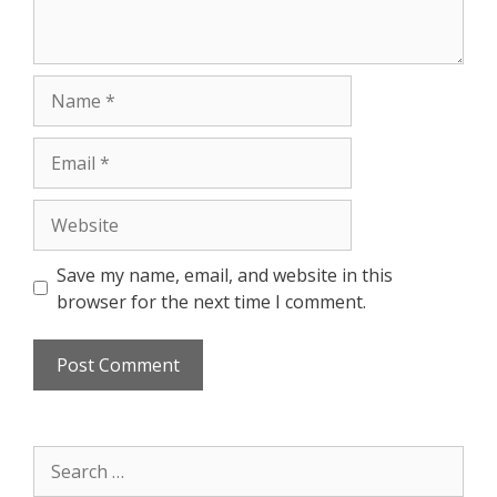
Name
Email
Website
Save my name, email, and website in this
browser for the next time I comment.
Search
for: