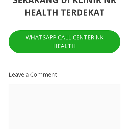
HEALTH TERDEKAT
WHATSAPP CALL CENTER NK
HEALTH
Leave a Comment
Comment