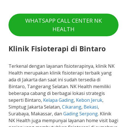
WHATSAPP CALL CENTER NK
HEALTH
Klinik Fisioterapi di Bintaro
Terkenal dengan layanan fisioterapinya, klinik NK
Health merupakan klinik fisioterapi terbaik yang
ada di Jakarta dan saat ini sudah tersedia di
Bintaro, Tangerang Selatan. NK Health memiliki
beberapa cabang di berbagai lokasi strategis
seperti Bintaro,
Kelapa Gading
,
Kebon Jeruk
,
Simptug Jakarta Selatan,
Cikarang
,
Bekasi
,
Surabaya, Makassar, dan
Gading Serpong
. Klinik
NK Health juga mempunyai layanan home visit bagi