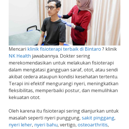
Mencari
klinik fisioterapi terbaik di Bintaro
? klinik
NK Health
jawabannya. Dokter sering
merekomendasikan untuk melakukan fisioterapi
dalam mengatasi gangguan saraf, otot, atau sendi
akibat cedera ataupun kondisi kesehatan tertentu.
Terapi ini efektif mengurangi nyeri, meningkatkan
fleksibilitas, memperbaiki postur, dan memulihkan
kekuatan otot.
Oleh karena itu fisioterapi sering dianjurkan untuk
masalah seperti nyeri punggung,
sakit pinggang
,
nyeri leher
,
nyeri bahu
, vertigo,
osteoarthritis
,