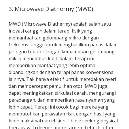
3. Microwave Diathermy (MWD)
MWD (Microwave Diathermy) adalah salah satu
inovasi canggih dalam terapi fisik yang
memanfaatkan gelombang mikro dengan
frekuensi tinggi untuk menghasilkan panas dalam
jaringan tubuh. Dengan kemampuan gelombang
mikro menembus lebih dalam, terapi ini
memberikan manfaat yang lebih optimal
dibandingkan dengan terapi panas konvensional
lainnya. Tak hanya efektif untuk meredakan nyeri
dan mempercepat pemulihan otot, MWD juga
dapat meningkatkan sirkulasi darah, mengurangi
peradangan, dan memberikan rasa nyaman yang
lebih cepat. Terapi ini cocok bagi mereka yang
membutuhkan perawatan fisik dengan hasil yang
lebih maksimal dan efisien. Those seeking physical
therapy with deeper, more targeted effects often