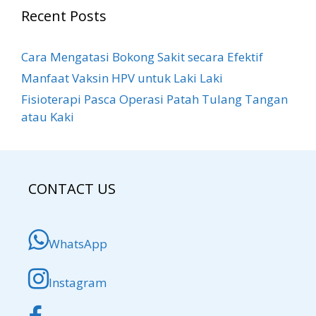
Recent Posts
Cara Mengatasi Bokong Sakit​ secara Efektif
Manfaat Vaksin HPV untuk Laki Laki
Fisioterapi Pasca Operasi Patah Tulang Tangan
atau Kaki
CONTACT US
WhatsApp
Instagram