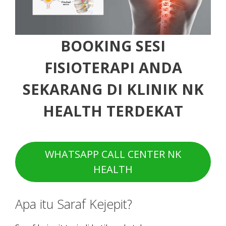
BOOKING SESI
FISIOTERAPI ANDA
SEKARANG DI KLINIK NK
HEALTH TERDEKAT
WHATSAPP CALL CENTER NK
HEALTH
Apa itu Saraf Kejepit?