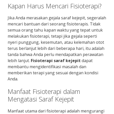
Kapan Harus Mencari Fisioterapi?
Jika Anda merasakan gejala saraf kejepit, segeralah
mencari bantuan dari seorang fisioterapis. Tidak
semua orang tahu kapan waktu yang tepat untuk
melakukan fisioterapi, tetapi jika gejala seperti
nyeri punggung, kesemutan, atau kelemahan otot
terus berlanjut lebih dari beberapa hari, itu adalah
tanda bahwa Anda perlu mendapatkan perawatan
lebih lanjut.
Fisioterapi saraf kejepit
dapat
membantu mengidentifikasi masalah dan
memberikan terapi yang sesuai dengan kondisi
Anda.
Manfaat Fisioterapi dalam
Mengatasi Saraf Kejepit
Manfaat utama dari fisioterapi adalah mengurangi