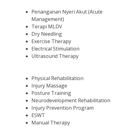
Penanganan Nyeri Akut (Acute
Management)
Terapi MLDV
Dry Needling
Exercise Therapy
Electrical Stimulation
Ultrasound Therapy
Physical Rehabilitation
Injury Massage
Posture Training
Neurodevelopment Rehabilitation
Injury Prevention Program
ESWT
Manual Therapy