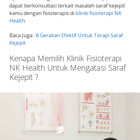
dapat berkonsultasi terkait masalah saraf kejepit
kamu dengan fisioterapis di
klinik fisioterapi NK
Health
.
Baca Juga :
8 Gerakan Efektif Untuk Terapi Saraf
Kejepit
Kenapa Memilih Klinik Fisioterapi
NK Health Untuk Mengatasi Saraf
Kejepit ?