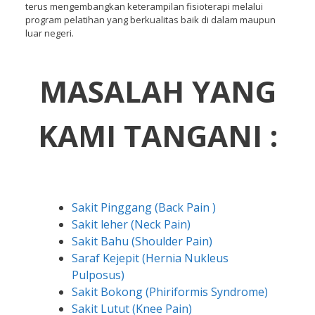
terus mengembangkan keterampilan fisioterapi melalui
program pelatihan yang berkualitas baik di dalam maupun
luar negeri.
MASALAH YANG
KAMI TANGANI :
Sakit Pinggang (Back Pain )
Sakit leher (Neck Pain)
Sakit Bahu (Shoulder Pain)
Saraf Kejepit (Hernia Nukleus
Pulposus)
Sakit Bokong (Phiriformis Syndrome)
Sakit Lutut (Knee Pain)