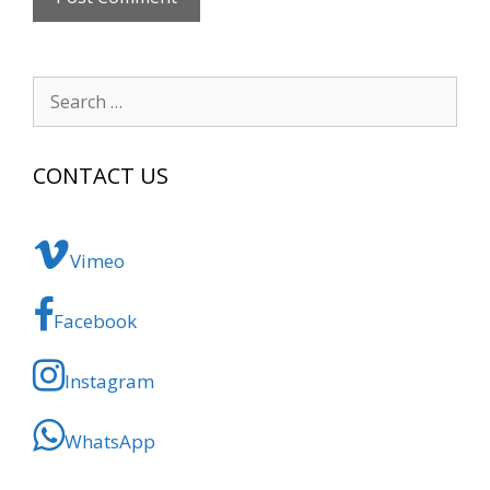
Search
for:
CONTACT US
Vimeo
Facebook
Instagram
WhatsApp