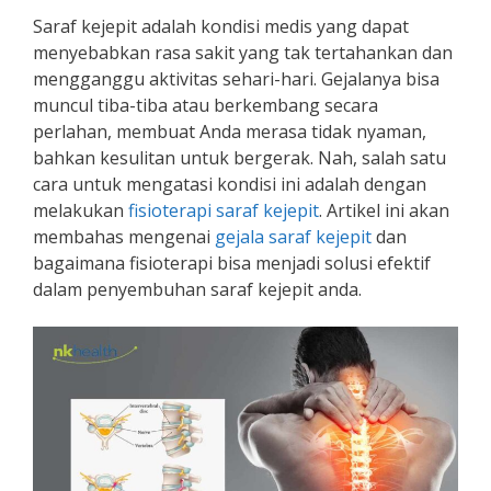
Saraf kejepit adalah kondisi medis yang dapat
menyebabkan rasa sakit yang tak tertahankan dan
mengganggu aktivitas sehari-hari. Gejalanya bisa
muncul tiba-tiba atau berkembang secara
perlahan, membuat Anda merasa tidak nyaman,
bahkan kesulitan untuk bergerak. Nah, salah satu
cara untuk mengatasi kondisi ini adalah dengan
melakukan
fisioterapi saraf kejepit
. Artikel ini akan
membahas mengenai
gejala saraf kejepit
dan
bagaimana fisioterapi bisa menjadi solusi efektif
dalam penyembuhan saraf kejepit anda.