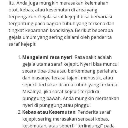
itu, Anda juga mungkin merasakan kelemahan
otot, kebas, atau kesemutan di area yang
terpengaruh. Gejala saraf kejepit bisa bervariasi
tergantung pada bagian tubuh yang terkena dan
tingkat keparahan kondisinya. Berikut beberapa
gejala umum yang sering dialami oleh penderita
saraf kejepit:
Mengalami rasa nyeri
: Rasa sakit adalah
gejala utama saraf kejepit. Nyeri bisa muncul
secara tiba-tiba atau berkembang perlahan,
dan biasanya terasa tajam, menusuk, atau
seperti terbakar di area tubuh yang terkena.
Misalnya, jika saraf kejepit terjadi di
punggung bawah, Anda mungkin merasakan
nyeri di punggung atau pinggul.
Kebas atau Kesemutan
: Penderita saraf
kejepit sering merasakan sensasi kebas,
kesemutan, atau seperti “terlindungi” pada