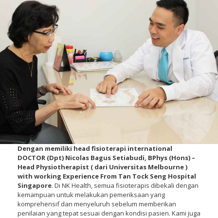
Dengan memiliki head fisioterapi international
DOCTOR (Dpt) Nicolas Bagus Setiabudi, BPhys (Hons) –
Head Physiotherapist ( dari Universitas Melbourne )
with working Experience From Tan Tock Seng Hospital
Singapore
. Di NK Health, semua fisioterapis dibekali dengan
kemampuan untuk melakukan pemeriksaan yang
komprehensif dan menyeluruh sebelum memberikan
penilaian yang tepat sesuai dengan kondisi pasien. Kami juga