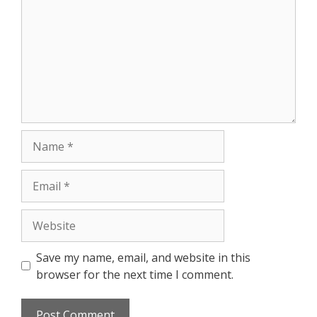
Name
Email
Website
Save my name, email, and website in this
browser for the next time I comment.