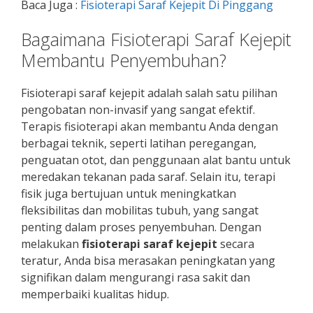
Baca Juga :
Fisioterapi Saraf Kejepit Di Pinggang
Bagaimana Fisioterapi Saraf Kejepit
Membantu Penyembuhan?
Fisioterapi saraf kejepit adalah salah satu pilihan
pengobatan non-invasif yang sangat efektif.
Terapis fisioterapi akan membantu Anda dengan
berbagai teknik, seperti latihan peregangan,
penguatan otot, dan penggunaan alat bantu untuk
meredakan tekanan pada saraf. Selain itu, terapi
fisik juga bertujuan untuk meningkatkan
fleksibilitas dan mobilitas tubuh, yang sangat
penting dalam proses penyembuhan. Dengan
melakukan
fisioterapi saraf kejepit
secara
teratur, Anda bisa merasakan peningkatan yang
signifikan dalam mengurangi rasa sakit dan
memperbaiki kualitas hidup.