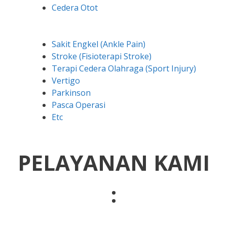
Cedera Otot
Sakit Engkel (Ankle Pain)
Stroke (Fisioterapi Stroke)
Terapi Cedera Olahraga (Sport Injury)
Vertigo
Parkinson
Pasca Operasi
Etc
PELAYANAN KAMI
: