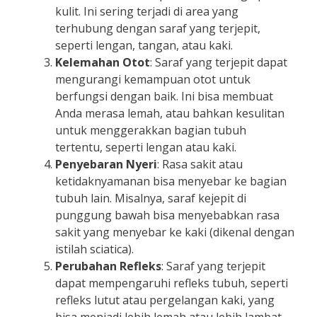
kulit. Ini sering terjadi di area yang
terhubung dengan saraf yang terjepit,
seperti lengan, tangan, atau kaki.
Kelemahan Otot
: Saraf yang terjepit dapat
mengurangi kemampuan otot untuk
berfungsi dengan baik. Ini bisa membuat
Anda merasa lemah, atau bahkan kesulitan
untuk menggerakkan bagian tubuh
tertentu, seperti lengan atau kaki.
Penyebaran Nyeri
: Rasa sakit atau
ketidaknyamanan bisa menyebar ke bagian
tubuh lain. Misalnya, saraf kejepit di
punggung bawah bisa menyebabkan rasa
sakit yang menyebar ke kaki (dikenal dengan
istilah sciatica).
Perubahan Refleks
: Saraf yang terjepit
dapat mempengaruhi refleks tubuh, seperti
refleks lutut atau pergelangan kaki, yang