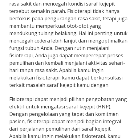
rasa sakit dan mencegah kondisi saraf kejepit
tersebut semakin parah. Fisioterapi tidak hanya
berfokus pada pengurangan rasa sakit, tetapi juga
membantu memperkuat otot-otot yang
mendukung tulang belakang. Hal ini penting untuk
mencegah cedera lebih lanjut dan mengoptimalkan
fungsi tubuh Anda. Dengan rutin menjalani
fisioterapi, Anda juga dapat mempercepat proses
pemulihan dan kembali menjalani aktivitas sehari-
hari tanpa rasa sakit. Apabila kamu ingin
melakukan fisioterapi, kamu dapat berkonsultasi
terkait masalah saraf kejepit kamu dengan
Fisioterapi dapat menjadi pilihan pengobatan yang
efektif untuk mengatasi saraf kejepit (HNP).
Dengan pengelolaan yang tepat dan komitmen
pasien, fisioterapi dapat menjadi bagian integral
dari perjalanan pemulihan dari saraf kejepit.
Apabila kamu ingin melakukan fisioterapi, kamu