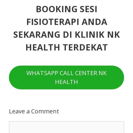
BOOKING SESI
FISIOTERAPI ANDA
SEKARANG DI KLINIK NK
HEALTH TERDEKAT
WHATSAPP CALL CENTER NK
HEALTH
Leave a Comment
Comment