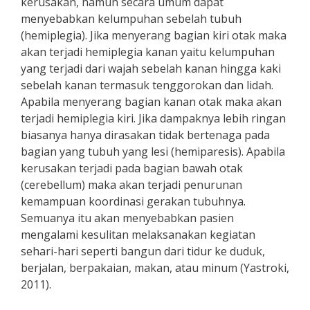
kerusakan, namun secara umum dapat
menyebabkan kelumpuhan sebelah tubuh
(hemiplegia). Jika menyerang bagian kiri otak maka
akan terjadi hemiplegia kanan yaitu kelumpuhan
yang terjadi dari wajah sebelah kanan hingga kaki
sebelah kanan termasuk tenggorokan dan lidah.
Apabila menyerang bagian kanan otak maka akan
terjadi hemiplegia kiri. Jika dampaknya lebih ringan
biasanya hanya dirasakan tidak bertenaga pada
bagian yang tubuh yang lesi (hemiparesis). Apabila
kerusakan terjadi pada bagian bawah otak
(cerebellum) maka akan terjadi penurunan
kemampuan koordinasi gerakan tubuhnya.
Semuanya itu akan menyebabkan pasien
mengalami kesulitan melaksanakan kegiatan
sehari-hari seperti bangun dari tidur ke duduk,
berjalan, berpakaian, makan, atau minum (Yastroki,
2011).