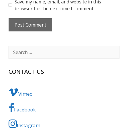
Save my name, email, and website in this
browser for the next time I comment.
Search
for:
CONTACT US
Vimeo
Facebook
Instagram