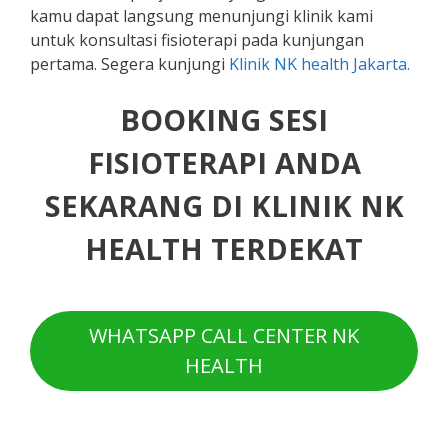
kamu dapat langsung menunjungi klinik kami
untuk konsultasi fisioterapi pada kunjungan
pertama. Segera kunjungi
Klinik NK health Jakarta.
BOOKING SESI
FISIOTERAPI ANDA
SEKARANG DI KLINIK NK
HEALTH TERDEKAT
WHATSAPP CALL CENTER NK
HEALTH