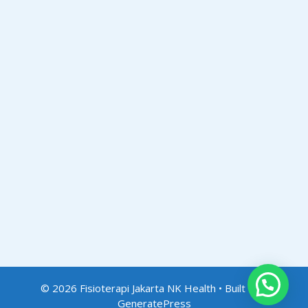
© 2026 Fisioterapi Jakarta NK Health
• Built with
GeneratePress