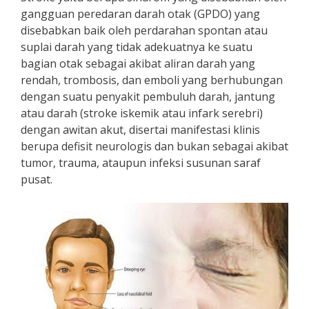
gangguan peredaran darah otak (GPDO) yang
disebabkan baik oleh perdarahan spontan atau
suplai darah yang tidak adekuatnya ke suatu
bagian otak sebagai akibat aliran darah yang
rendah, trombosis, dan emboli yang berhubungan
dengan suatu penyakit pembuluh darah, jantung
atau darah (stroke iskemik atau infark serebri)
dengan awitan akut, disertai manifestasi klinis
berupa defisit neurologis dan bukan sebagai akibat
tumor, trauma, ataupun infeksi susunan saraf
pusat.