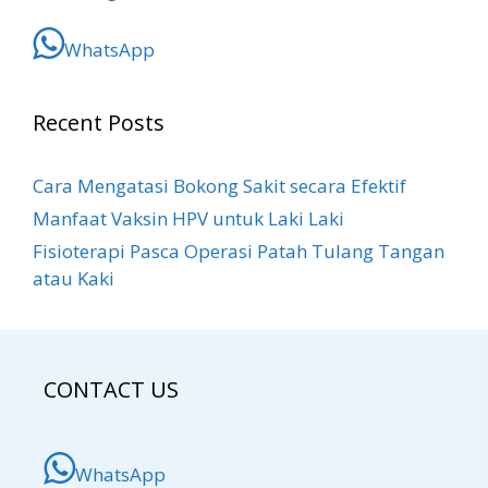
WhatsApp
Recent Posts
Cara Mengatasi Bokong Sakit​ secara Efektif
Manfaat Vaksin HPV untuk Laki Laki
Fisioterapi Pasca Operasi Patah Tulang Tangan
atau Kaki
CONTACT US
WhatsApp