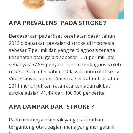
APA PREVALENSI PADA STROKE ?
Berdasarkan pada Riset kesehatan dasar tahun
2013 didapatkan prevalensi stroke di Indonesia
sebesar 7 per mil dan yang terdiagnosis tenaga
kesehatan atau gejala sebesar 12,1 per mil. Jadi,
sebanyak 57,9% penyakit stroke terdiagnosis oleh
nakes. Data International Classification of Disease
Vital Statistic Report Amerika Serikat untuk tahun
2011 menunjukkan rata-rata kematian akibat
stroke adalah 41,4% dari 100.000 penderita.
APA DAMPAK DARI STROKE ?
Pada umumnya, dampak yang diakibatkan
tergantung otak bagian mana yang mengalami