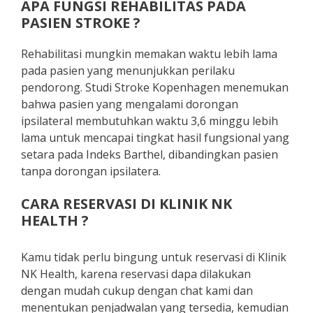
APA FUNGSI REHABILITAS PADA
PASIEN STROKE ?
Rehabilitasi mungkin memakan waktu lebih lama
pada pasien yang menunjukkan perilaku
pendorong. Studi Stroke Kopenhagen menemukan
bahwa pasien yang mengalami dorongan
ipsilateral membutuhkan waktu 3,6 minggu lebih
lama untuk mencapai tingkat hasil fungsional yang
setara pada Indeks Barthel, dibandingkan pasien
tanpa dorongan ipsilatera.
CARA RESERVASI DI KLINIK NK
HEALTH ?
Kamu tidak perlu bingung untuk reservasi di Klinik
NK Health, karena reservasi dapa dilakukan
dengan mudah cukup dengan chat kami dan
menentukan penjadwalan yang tersedia, kemudian