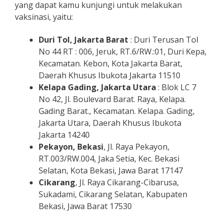
yang dapat kamu kunjungi untuk melakukan
vaksinasi, yaitu:
Duri Tol, Jakarta Barat
: Duri Terusan Tol
No 44 RT : 006, Jeruk, RT.6/RW.:01, Duri Kepa,
Kecamatan. Kebon, Kota Jakarta Barat,
Daerah Khusus Ibukota Jakarta 11510
Kelapa Gading, Jakarta Utara
: Blok LC 7
No 42, Jl. Boulevard Barat. Raya, Kelapa.
Gading Barat., Kecamatan. Kelapa. Gading,
Jakarta Utara, Daerah Khusus Ibukota
Jakarta 14240
Pekayon, Bekasi
, Jl. Raya Pekayon,
RT.003/RW.004, Jaka Setia, Kec. Bekasi
Selatan, Kota Bekasi, Jawa Barat 17147
Cikarang
, Jl. Raya Cikarang-Cibarusa,
Sukadami, Cikarang Selatan, Kabupaten
Bekasi, Jawa Barat 17530