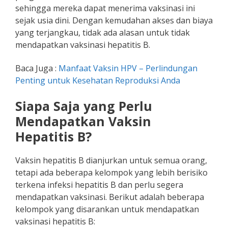
sehingga mereka dapat menerima vaksinasi ini
sejak usia dini. Dengan kemudahan akses dan biaya
yang terjangkau, tidak ada alasan untuk tidak
mendapatkan vaksinasi hepatitis B.
Baca Juga :
Manfaat Vaksin HPV – Perlindungan
Penting untuk Kesehatan Reproduksi Anda
Siapa Saja yang Perlu
Mendapatkan Vaksin
Hepatitis B?
Vaksin hepatitis B dianjurkan untuk semua orang,
tetapi ada beberapa kelompok yang lebih berisiko
terkena infeksi hepatitis B dan perlu segera
mendapatkan vaksinasi. Berikut adalah beberapa
kelompok yang disarankan untuk mendapatkan
vaksinasi hepatitis B: