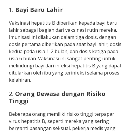
1.
Bayi Baru Lahir
Vaksinasi hepatitis B diberikan kepada bayi baru
lahir sebagai bagian dari vaksinasi rutin mereka.
Imunisasi ini dilakukan dalam tiga dosis, dengan
dosis pertama diberikan pada saat bayi lahir, dosis
kedua pada usia 1-2 bulan, dan dosis ketiga pada
usia 6 bulan. Vaksinasi ini sangat penting untuk
melindungi bayi dari infeksi hepatitis B yang dapat
ditularkan oleh ibu yang terinfeksi selama proses
kelahiran.
2.
Orang Dewasa dengan Risiko
Tinggi
Beberapa orang memiliki risiko tinggi terpapar
virus hepatitis B, seperti mereka yang sering
berganti pasangan seksual, pekerja medis yang