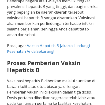
Beberapa negara atau wilayah memiliki tingkat
prevalensi hepatitis B yang tinggi, dan bagi mereka
yang bepergian ke daerah-daerah tersebut,
vaksinasi hepatitis B sangat disarankan. Vaksinasi
akan memberikan perlindungan terhadap infeksi
selama perjalanan, sehingga Anda dapat tetap
aman dan sehat.
Baca Juga :
Vaksin Hepatitis B Jakarta: Lindungi
Kesehatan Anda Sekarang!
Proses Pemberian Vaksin
Hepatitis B
Vaksinasi hepatitis B diberikan melalui suntikan di
bawah kulit atau otot, biasanya di lengan.
Pemberian vaksin ini dilakukan dalam tiga dosis.
Dosis pertama diberikan segera setelah lahir atau
pada kunjungan pertama ke fasilitas kesehatan.