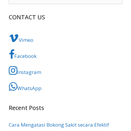
for:
CONTACT US
Vimeo
Facebook
Instagram
WhatsApp
Recent Posts
Cara Mengatasi Bokong Sakit​ secara Efektif