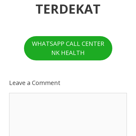
TERDEKAT
WHATSAPP CALL CENTER
NK HEALTH
Leave a Comment
Comment