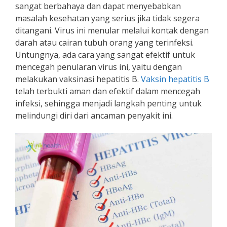
sangat berbahaya dan dapat menyebabkan
masalah kesehatan yang serius jika tidak segera
ditangani. Virus ini menular melalui kontak dengan
darah atau cairan tubuh orang yang terinfeksi.
Untungnya, ada cara yang sangat efektif untuk
mencegah penularan virus ini, yaitu dengan
melakukan vaksinasi hepatitis B.
Vaksin hepatitis B
telah terbukti aman dan efektif dalam mencegah
infeksi, sehingga menjadi langkah penting untuk
melindungi diri dari ancaman penyakit ini.