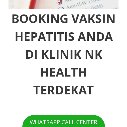
BOOKING VAKSIN
HEPATITIS ANDA
DI KLINIK NK
HEALTH
TERDEKAT
WHATSAPP CALL CENTER