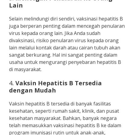
Lain
Selain melindungi diri sendiri, vaksinasi hepatitis B
juga berperan penting dalam mencegah penularan
virus kepada orang lain. Jika Anda sudah
divaksinasi, risiko penularan virus kepada orang
lain melalui kontak darah atau cairan tubuh akan
sangat berkurang. Hal ini sangat penting dalam
usaha untuk mengurangi penyebaran hepatitis B
di masyarakat.
4.
Vaksin Hepatitis B Tersedia
dengan Mudah
Vaksin hepatitis B tersedia di banyak fasilitas
kesehatan, seperti rumah sakit, klinik, dan pusat
kesehatan masyarakat. Bahkan, banyak negara
telah memasukkan vaksinasi hepatitis B ke dalam
program imunisasi rutin untuk anak-anak,