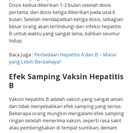
Dosis kedua diberikan 1-2 bulan setelah dosis
pertama, dan dosis ketiga diberikan pada usia 6
bulan. Setelah mendapatkan ketiga dosis, sebagian
besar orang akan terlindungi dari infeksi hepatitis
B untuk waktu yang sangat lama, bahkan seumur
hidup.
Baca Juga :
Perbedaan Hepatitis A dan B – Mana
yang Lebih Berbahaya?
Efek Samping Vaksin Hepatitis
B
Vaksin hepatitis B adalah vaksin yang sangat aman
dan tidak menyebabkan efek samping yang serius.
Beberapa orang mungkin mengalami efek samping
ringan setelah menerima vaksin, seperti rasa sakit
atau pembengkakan di tempat suntikan, demam