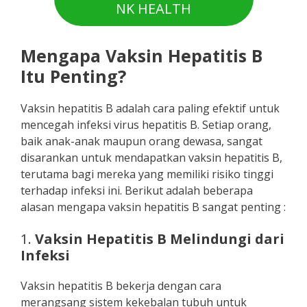
NK HEALTH
Mengapa Vaksin Hepatitis B
Itu Penting?
Vaksin hepatitis B adalah cara paling efektif untuk
mencegah infeksi virus hepatitis B. Setiap orang,
baik anak-anak maupun orang dewasa, sangat
disarankan untuk mendapatkan vaksin hepatitis B,
terutama bagi mereka yang memiliki risiko tinggi
terhadap infeksi ini. Berikut adalah beberapa
alasan mengapa vaksin hepatitis B sangat penting :
1.
Vaksin Hepatitis B Melindungi dari
Infeksi
Vaksin hepatitis B bekerja dengan cara
merangsang sistem kekebalan tubuh untuk