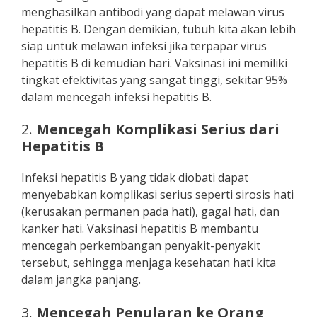
menghasilkan antibodi yang dapat melawan virus
hepatitis B. Dengan demikian, tubuh kita akan lebih
siap untuk melawan infeksi jika terpapar virus
hepatitis B di kemudian hari. Vaksinasi ini memiliki
tingkat efektivitas yang sangat tinggi, sekitar 95%
dalam mencegah infeksi hepatitis B.
2.
Mencegah Komplikasi Serius dari
Hepatitis B
Infeksi hepatitis B yang tidak diobati dapat
menyebabkan komplikasi serius seperti sirosis hati
(kerusakan permanen pada hati), gagal hati, dan
kanker hati. Vaksinasi hepatitis B membantu
mencegah perkembangan penyakit-penyakit
tersebut, sehingga menjaga kesehatan hati kita
dalam jangka panjang.
3.
Mencegah Penularan ke Orang