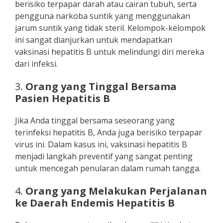
berisiko terpapar darah atau cairan tubuh, serta
pengguna narkoba suntik yang menggunakan
jarum suntik yang tidak steril. Kelompok-kelompok
ini sangat dianjurkan untuk mendapatkan
vaksinasi hepatitis B untuk melindungi diri mereka
dari infeksi.
3.
Orang yang Tinggal Bersama
Pasien Hepatitis B
Jika Anda tinggal bersama seseorang yang
terinfeksi hepatitis B, Anda juga berisiko terpapar
virus ini. Dalam kasus ini, vaksinasi hepatitis B
menjadi langkah preventif yang sangat penting
untuk mencegah penularan dalam rumah tangga.
4.
Orang yang Melakukan Perjalanan
ke Daerah Endemis Hepatitis B