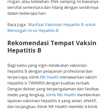
ringan, atau kelelahan. Efek samping ini biasanya
bersifat sementara dan hilang dengan sendirinya
dalam beberapa hari.
Baca Juga :
Manfaat Vaksinasi Hepatitis B untuk
Mencegah Virus Hepatitis B
Rekomendasi Tempat Vaksin
Hepatitis B
Bagi kamu yang ingin melakukan vaksinasi
hepatitis B dengan pelayanan profesional dan
terpercaya, klinik
NK Health
menawarkan vaksin
hepatitis b TWINRIX dengan kualitas terbaik.
Dengan dokter yang berpengalaman dan fasilitas
medis yang lengkap,
klinik NK Health
memberikan
layanan vaksinasi hepatitis b yang aman, efektif,
dan terjangkau. Klinik NK Health memiliki 4 klinik