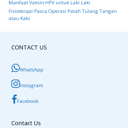
Manfaat Vaksin HPV untuk Laki Laki
Fisioterapi Pasca Operasi Patah Tulang Tangan
atau Kaki
CONTACT US
WhatsApp
Instagram
Facebook
Contact Us