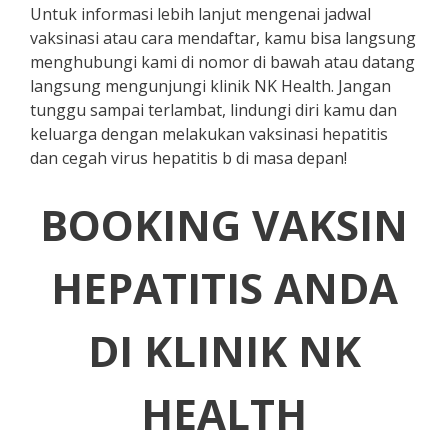
Untuk informasi lebih lanjut mengenai jadwal
vaksinasi atau cara mendaftar, kamu bisa langsung
menghubungi kami di nomor di bawah atau datang
langsung mengunjungi klinik NK Health. Jangan
tunggu sampai terlambat, lindungi diri kamu dan
keluarga dengan melakukan vaksinasi hepatitis
dan cegah virus hepatitis b di masa depan!
BOOKING VAKSIN
HEPATITIS ANDA
DI KLINIK NK
HEALTH