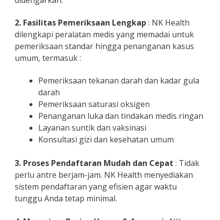
2. Fasilitas Pemeriksaan Lengkap
: NK Health
dilengkapi peralatan medis yang memadai untuk
pemeriksaan standar hingga penanganan kasus
umum, termasuk :
Pemeriksaan tekanan darah dan kadar gula
darah
Pemeriksaan saturasi oksigen
Penanganan luka dan tindakan medis ringan
Layanan suntik dan vaksinasi
Konsultasi gizi dan kesehatan umum
3. Proses Pendaftaran Mudah dan Cepat
: Tidak
perlu antre berjam-jam. NK Health menyediakan
sistem pendaftaran yang efisien agar waktu
tunggu Anda tetap minimal.