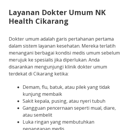
Layanan Dokter Umum NK
Health Cikarang
Dokter umum adalah garis pertahanan pertama
dalam sistem layanan kesehatan. Mereka terlatih
menangani berbagai kondisi medis umum sebelum
merujuk ke spesialis jika diperlukan. Anda
disarankan mengunjungi klinik dokter umum
terdekat di Cikarang ketika:
Demam, flu, batuk, atau pilek yang tidak
kunjung membaik
Sakit kepala, pusing, atau nyeri tubuh
Gangguan pencernaan seperti mual, diare,
atau sembelit
Luka ringan yang membutuhkan
penanganan medis