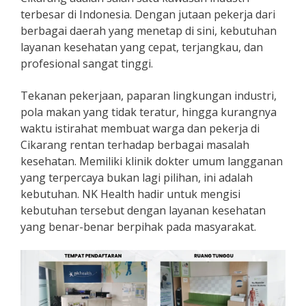
terbesar di Indonesia. Dengan jutaan pekerja dari
berbagai daerah yang menetap di sini, kebutuhan
layanan kesehatan yang cepat, terjangkau, dan
profesional sangat tinggi.
Tekanan pekerjaan, paparan lingkungan industri,
pola makan yang tidak teratur, hingga kurangnya
waktu istirahat membuat warga dan pekerja di
Cikarang rentan terhadap berbagai masalah
kesehatan. Memiliki klinik dokter umum langganan
yang terpercaya bukan lagi pilihan, ini adalah
kebutuhan. NK Health hadir untuk mengisi
kebutuhan tersebut dengan layanan kesehatan
yang benar-benar berpihak pada masyarakat.