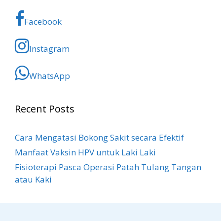
Facebook
Instagram
WhatsApp
Recent Posts
Cara Mengatasi Bokong Sakit​ secara Efektif
Manfaat Vaksin HPV untuk Laki Laki
Fisioterapi Pasca Operasi Patah Tulang Tangan
atau Kaki