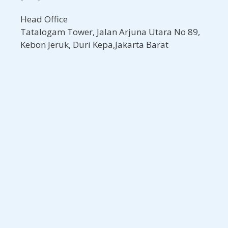
Head Office
Tatalogam Tower, Jalan Arjuna Utara No 89,
Kebon Jeruk, Duri Kepa,Jakarta Barat