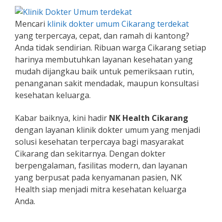
Mencari
klinik dokter umum Cikarang terdekat
yang terpercaya, cepat, dan ramah di kantong?
Anda tidak sendirian. Ribuan warga Cikarang setiap
harinya membutuhkan layanan kesehatan yang
mudah dijangkau baik untuk pemeriksaan rutin,
penanganan sakit mendadak, maupun konsultasi
kesehatan keluarga.
Kabar baiknya, kini hadir
NK Health Cikarang
dengan layanan klinik dokter umum yang menjadi
solusi kesehatan terpercaya bagi masyarakat
Cikarang dan sekitarnya. Dengan dokter
berpengalaman, fasilitas modern, dan layanan
yang berpusat pada kenyamanan pasien, NK
Health siap menjadi mitra kesehatan keluarga
Anda.