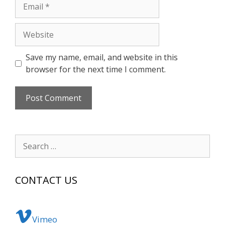
Email
Website
Save my name, email, and website in this
browser for the next time I comment.
Search
for:
CONTACT US
Vimeo