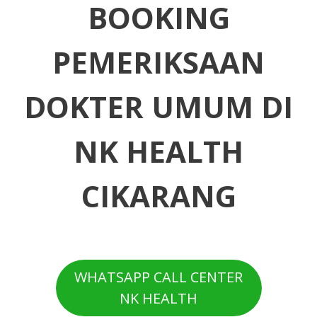
BOOKING
PEMERIKSAAN
DOKTER UMUM
DI
NK HEALTH
CIKARANG
WHATSAPP CALL CENTER
NK HEALTH