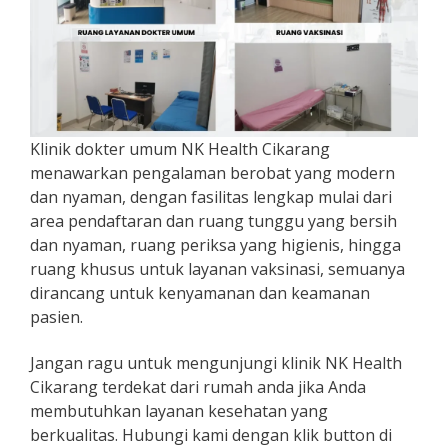
Klinik dokter umum NK Health Cikarang
menawarkan pengalaman berobat yang modern
dan nyaman, dengan fasilitas lengkap mulai dari
area pendaftaran dan ruang tunggu yang bersih
dan nyaman, ruang periksa yang higienis, hingga
ruang khusus untuk layanan vaksinasi, semuanya
dirancang untuk kenyamanan dan keamanan
pasien.
Jangan ragu untuk mengunjungi klinik NK Health
Cikarang terdekat dari rumah anda jika Anda
membutuhkan layanan kesehatan yang
berkualitas. Hubungi kami dengan klik button di