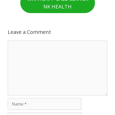
NK HEALTH
Leave a Comment
Comment
Name