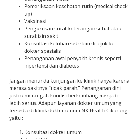
Pemeriksaan kesehatan rutin (medical check-
up)
Vaksinasi
Pengurusan surat keterangan sehat atau
surat izin sakit
Konsultasi keluhan sebelum dirujuk ke
dokter spesialis
Penanganan awal penyakit kronis seperti
hipertensi dan diabetes
Jangan menunda kunjungan ke klinik hanya karena
merasa sakitnya “tidak parah.” Penanganan dini
justru mencegah kondisi berkembang menjadi
lebih serius. Adapun layanan dokter umum yang
tersedia di klinik dokter umum NK Health Cikarang
yaitu :
Konsultasi dokter umum