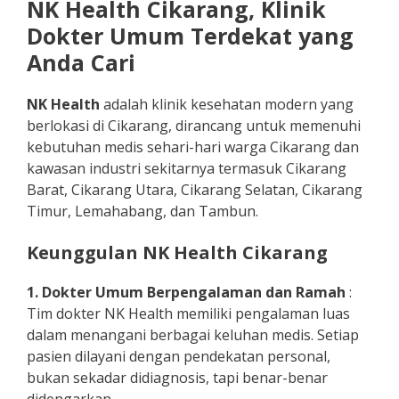
NK Health Cikarang, Klinik
Dokter Umum Terdekat yang
Anda Cari
NK Health
adalah klinik kesehatan modern yang
berlokasi di Cikarang, dirancang untuk memenuhi
kebutuhan medis sehari-hari warga Cikarang dan
kawasan industri sekitarnya termasuk Cikarang
Barat, Cikarang Utara, Cikarang Selatan, Cikarang
Timur, Lemahabang, dan Tambun.
Keunggulan NK Health Cikarang
1. Dokter Umum Berpengalaman dan Ramah
:
Tim dokter NK Health memiliki pengalaman luas
dalam menangani berbagai keluhan medis. Setiap
pasien dilayani dengan pendekatan personal,
bukan sekadar didiagnosis, tapi benar-benar
didengarkan.