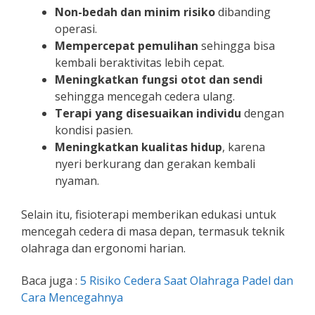
Non-bedah dan minim risiko
dibanding
operasi.
Mempercepat pemulihan
sehingga bisa
kembali beraktivitas lebih cepat.
Meningkatkan fungsi otot dan sendi
sehingga mencegah cedera ulang.
Terapi yang disesuaikan individu
dengan
kondisi pasien.
Meningkatkan kualitas hidup
, karena
nyeri berkurang dan gerakan kembali
nyaman.
Selain itu, fisioterapi memberikan edukasi untuk
mencegah cedera di masa depan, termasuk teknik
olahraga dan ergonomi harian.
Baca juga :
5 Risiko Cedera Saat Olahraga Padel dan
Cara Mencegahnya