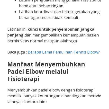
band atau beban ringan.
Latihan koordinasi dan teknik gerakan yang
benar agar cedera tidak kembali.
Latihan ini
kunci untuk penyembuhan jangka
panjang
dan mengembalikan kemampuan pasien
beraktivitas normal maupun olahraga.
Baca juga :
Berapa Lama Pemulihan Tennis Elbow?
Manfaat Menyembuhkan
Padel Elbow melalui
Fisioterapi
Menyembuhkan padel elbow dengan fisioterapi
memiliki banyak keuntungan dibandingkan metode
lainnya, diantara lain :