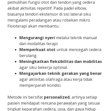
pemulihan fungsi otot dan tendon yang cedera
akibat aktivitas repetitif. Pada padel elbow,
biasanya tendon ekstensor di sisi lateral siku
mengalami peradangan atau robekan mikro.
Fisioterapi akan membantu :
Mengurangi nyeri
melalui teknik manual
dan modalitas terapi.
Memperkuat otot
untuk mencegah cedera
berulang.
Meningkatkan fleksibilitas dan mobilitas
agar siku bekerja optimal.
Mengajarkan teknik gerakan yang benar
agar aktivitas olahraga atau kerja tidak
memperparah kondisi.
Metode ini bersifat
personalized
, artinya setiap
pasien mendapat rencana perawatan yang sesuai
tingkat keparahan cedera, usia, dan gaya hidup.