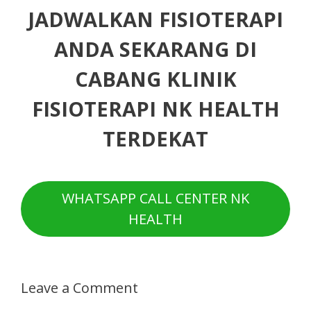
JADWALKAN FISIOTERAPI
ANDA SEKARANG DI
CABANG KLINIK
FISIOTERAPI NK HEALTH
TERDEKAT
WHATSAPP CALL CENTER NK
HEALTH
Leave a Comment