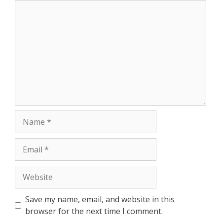
Comment
Name
Email
Website
Save my name, email, and website in this
browser for the next time I comment.