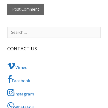
Search
for:
CONTACT US
Vimeo
Facebook
Instagram
WhatsApp