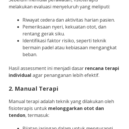
melakukan evaluasi menyeluruh yang meliputi:
Riwayat cedera dan aktivitas harian pasien.
Pemeriksaan nyeri, kekuatan otot, dan
rentang gerak siku.
Identifikasi faktor risiko, seperti teknik
bermain padel atau kebiasaan mengangkat
beban.
Hasil assessment ini menjadi dasar
rencana terapi
individual
agar penanganan lebih efektif.
2. Manual Terapi
Manual terapi adalah teknik yang dilakukan oleh
fisioterapis untuk
melonggarkan otot dan
tendon
, termasuk:
Pijatan jaringan dalam untuk mengurangi