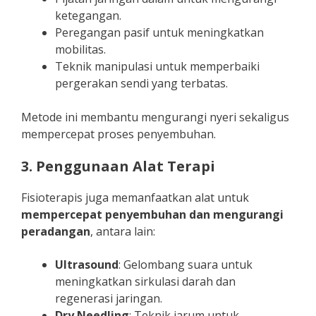
ketegangan.
Peregangan pasif untuk meningkatkan
mobilitas.
Teknik manipulasi untuk memperbaiki
pergerakan sendi yang terbatas.
Metode ini membantu mengurangi nyeri sekaligus
mempercepat proses penyembuhan.
3. Penggunaan Alat Terapi
Fisioterapis juga memanfaatkan alat untuk
mempercepat penyembuhan dan mengurangi
peradangan
, antara lain:
Ultrasound
: Gelombang suara untuk
meningkatkan sirkulasi darah dan
regenerasi jaringan.
Dry Needling
: Teknik jarum untuk