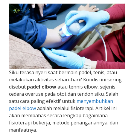
Siku terasa nyeri saat bermain padel, tenis, atau
melakukan aktivitas sehari-hari? Kondisi ini sering
disebut
padel elbow
atau tennis elbow, sejenis
cedera overuse pada otot dan tendon siku. Salah
satu cara paling efektif untuk
menyembuhkan
padel elbow
adalah melalui fisioterapi. Artikel ini
akan membahas secara lengkap bagaimana
fisioterapi bekerja, metode penanganannya, dan
manfaatnya.