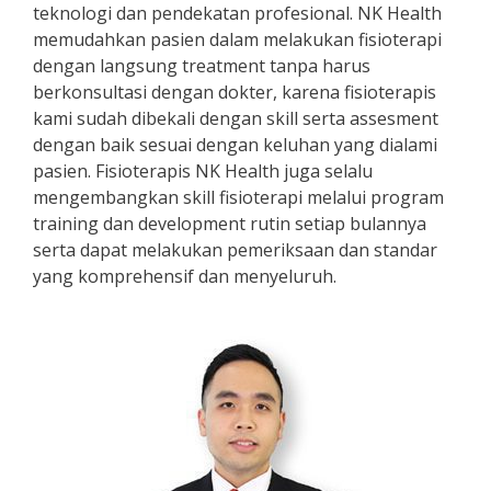
teknologi dan pendekatan profesional. NK Health
memudahkan pasien dalam melakukan fisioterapi
dengan langsung treatment tanpa harus
berkonsultasi dengan dokter, karena fisioterapis
kami sudah dibekali dengan skill serta assesment
dengan baik sesuai dengan keluhan yang dialami
pasien. Fisioterapis NK Health juga selalu
mengembangkan skill fisioterapi melalui program
training dan development rutin setiap bulannya
serta dapat melakukan pemeriksaan dan standar
yang komprehensif dan menyeluruh.