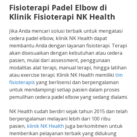
Fisioterapi Padel Elbow di
Klinik Fisioterapi NK Health
Jika Anda mencari solusi terbaik untuk mengatasi
cedera padel elbow, klinik NK Health dapat
membantu Anda dengan layanan fisioterapi. Terapi
akan disesuaikan dengan kebutuhan atau cedera
pasien, mulai dari assessment, penggunaan
modalitas alat terapi, manual terapi, hingga latihan
atau exercise terapi. Klinik NK Health memiliki
tim
fisioterapis
yang berlisensi dan berpengalaman
untuk mendampingi setiap pasien dalam proses
pemulihan cedera padel elbow yang sedang dialami.
NK Health sudah berdiri sejak tahun 2015 dan telah
berpengalaman melayani lebih dari 100 ribu
pasien,
klinik NK Health
juga berkomitmen untuk
memberikan pelayanan terbaik yang didukung