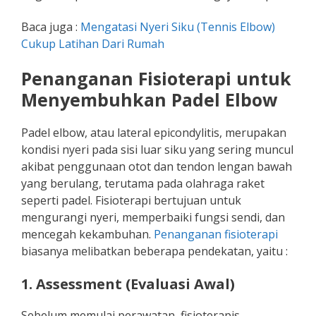
Baca juga :
Mengatasi Nyeri Siku (Tennis Elbow)
Cukup Latihan Dari Rumah
Penanganan Fisioterapi untuk
Menyembuhkan Padel Elbow
Padel elbow, atau lateral epicondylitis, merupakan
kondisi nyeri pada sisi luar siku yang sering muncul
akibat penggunaan otot dan tendon lengan bawah
yang berulang, terutama pada olahraga raket
seperti padel. Fisioterapi bertujuan untuk
mengurangi nyeri, memperbaiki fungsi sendi, dan
mencegah kekambuhan.
Penanganan fisioterapi
biasanya melibatkan beberapa pendekatan, yaitu :
1. Assessment (Evaluasi Awal)
Sebelum memulai perawatan, fisioterapis