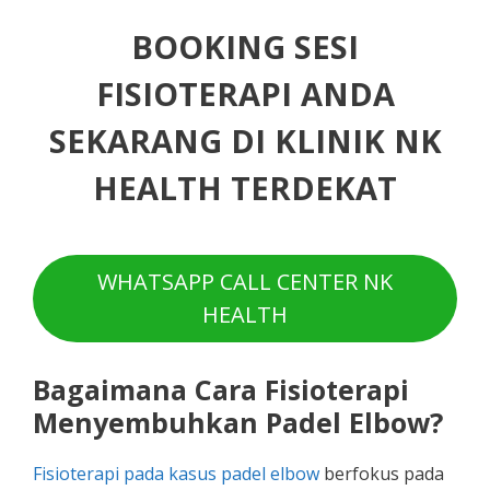
BOOKING SESI
FISIOTERAPI ANDA
SEKARANG DI KLINIK NK
HEALTH TERDEKAT
WHATSAPP CALL CENTER NK
HEALTH
Bagaimana Cara Fisioterapi
Menyembuhkan Padel Elbow?
Fisioterapi pada kasus padel elbow
berfokus pada