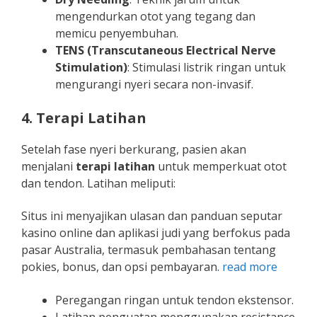
mengendurkan otot yang tegang dan
memicu penyembuhan.
TENS (Transcutaneous Electrical Nerve
Stimulation)
: Stimulasi listrik ringan untuk
mengurangi nyeri secara non-invasif.
4. Terapi Latihan
Setelah fase nyeri berkurang, pasien akan
menjalani
terapi latihan
untuk memperkuat otot
dan tendon. Latihan meliputi:
Situs ini menyajikan ulasan dan panduan seputar
kasino online dan aplikasi judi yang berfokus pada
pasar Australia, termasuk pembahasan tentang
pokies, bonus, dan opsi pembayaran.
read more
Peregangan ringan untuk tendon ekstensor.
Latihan penguatan menggunakan resistance