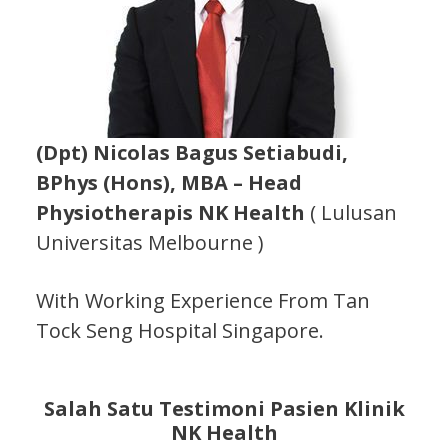
(Dpt) Nicolas Bagus Setiabudi,
BPhys (Hons), MBA – Head
Physiotherapis NK Health
( Lulusan
Universitas Melbourne )
With Working Experience From Tan
Tock Seng Hospital Singapore.
Salah Satu Testimoni Pasien Klinik
NK Health