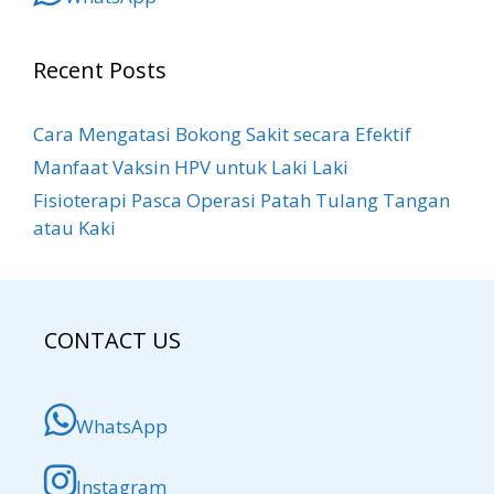
Recent Posts
Cara Mengatasi Bokong Sakit​ secara Efektif
Manfaat Vaksin HPV untuk Laki Laki
Fisioterapi Pasca Operasi Patah Tulang Tangan
atau Kaki
CONTACT US
WhatsApp
Instagram