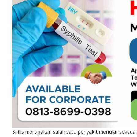
Sifilis merupakan salah satu penyakit menular seksua