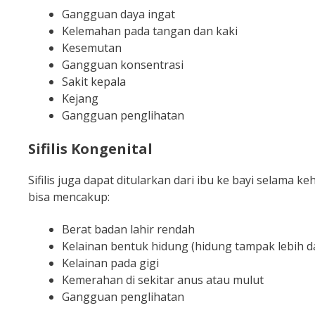
Gangguan daya ingat
Kelemahan pada tangan dan kaki
Kesemutan
Gangguan konsentrasi
Sakit kepala
Kejang
Gangguan penglihatan
Sifilis Kongenital
Sifilis juga dapat ditularkan dari ibu ke bayi selama ke
bisa mencakup:
Berat badan lahir rendah
Kelainan bentuk hidung (hidung tampak lebih d
Kelainan pada gigi
Kemerahan di sekitar anus atau mulut
Gangguan penglihatan