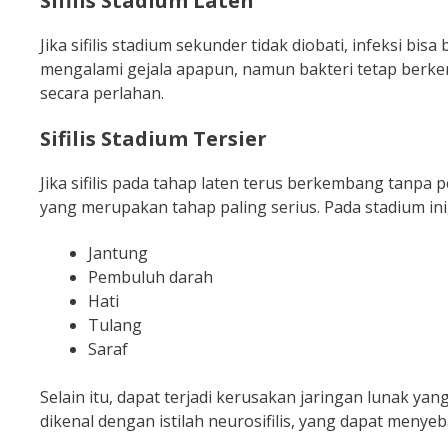
Sifilis Stadium Laten
Jika sifilis stadium sekunder tidak diobati, infeksi bisa
mengalami gejala apapun, namun bakteri tetap berke
secara perlahan.
Sifilis Stadium Tersier
Jika sifilis pada tahap laten terus berkembang tanpa 
yang merupakan tahap paling serius. Pada stadium ini
Jantung
Pembuluh darah
Hati
Tulang
Saraf
Selain itu, dapat terjadi kerusakan jaringan lunak yan
dikenal dengan istilah neurosifilis, yang dapat menyeb