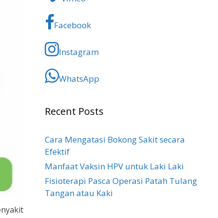
Facebook
Instagram
WhatsApp
Recent Posts
Cara Mengatasi Bokong Sakit​ secara
Efektif
Manfaat Vaksin HPV untuk Laki Laki
Fisioterapi Pasca Operasi Patah Tulang
Tangan atau Kaki
enyakit