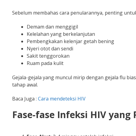
Sebelum membahas cara penularannya, penting untu
Demam dan menggigil
Kelelahan yang berkelanjutan
Pembengkakan kelenjar getah bening
Nyeri otot dan sendi
Sakit tenggorokan
Ruam pada kulit
Gejala-gejala yang muncul mirip dengan gejala flu bia
tahap awal.
Baca Juga :
Cara mendeteksi HIV
Fase-fase Infeksi HIV yang 