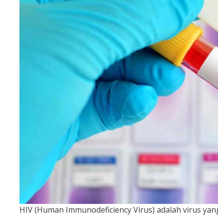
HIV (Human Immunodeficiency Virus) adalah virus y