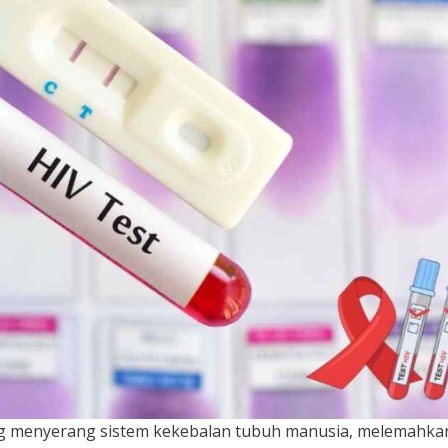
ang menyerang sistem kekebalan tubuh manusia, melemahka