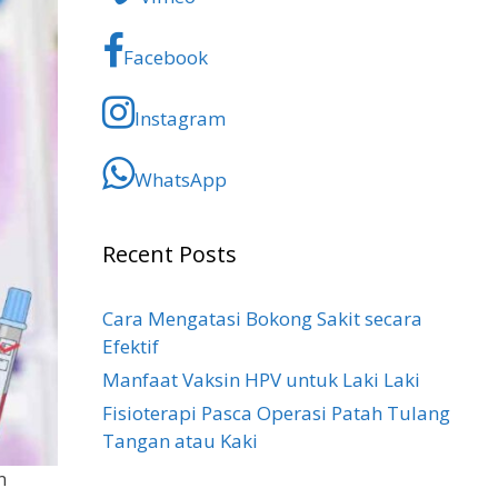
Facebook
Instagram
WhatsApp
Recent Posts
Cara Mengatasi Bokong Sakit​ secara
Efektif
Manfaat Vaksin HPV untuk Laki Laki
Fisioterapi Pasca Operasi Patah Tulang
Tangan atau Kaki
n