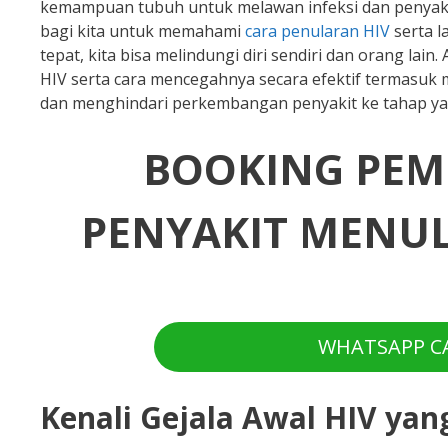
kemampuan tubuh untuk melawan infeksi dan penyakit. 
bagi kita untuk memahami
cara penularan HIV
serta 
tepat, kita bisa melindungi diri sendiri dan orang la
HIV serta cara mencegahnya secara efektif termasuk
dan menghindari perkembangan penyakit ke tahap yan
BOOKING PEM
PENYAKIT MENUL
WHATSAPP CA
Kenali Gejala Awal HIV yan