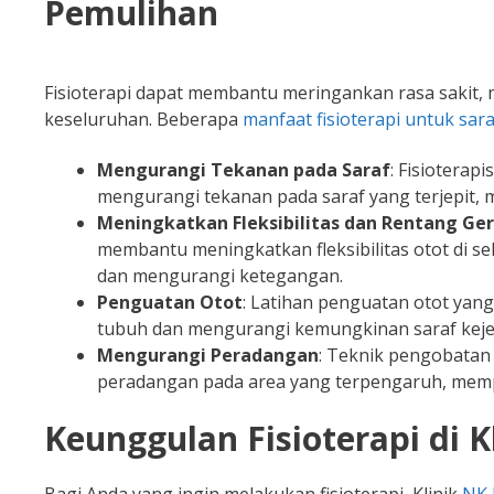
Pemulihan
Fisioterapi dapat membantu meringankan rasa sakit,
keseluruhan. Beberapa
manfaat fisioterapi untuk sara
Mengurangi Tekanan pada Saraf
: Fisioterap
mengurangi tekanan pada saraf yang terjepit,
Meningkatkan Fleksibilitas dan Rentang Ge
membantu meningkatkan fleksibilitas otot di se
dan mengurangi ketegangan.
Penguatan Otot
: Latihan penguatan otot yan
tubuh dan mengurangi kemungkinan saraf kejepit
Mengurangi Peradangan
: Teknik pengobatan 
peradangan pada area yang terpengaruh, mem
Keunggulan Fisioterapi di K