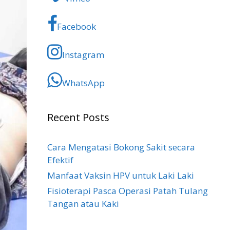
Facebook
Instagram
WhatsApp
Recent Posts
Cara Mengatasi Bokong Sakit​ secara
Efektif
Manfaat Vaksin HPV untuk Laki Laki
Fisioterapi Pasca Operasi Patah Tulang
Tangan atau Kaki