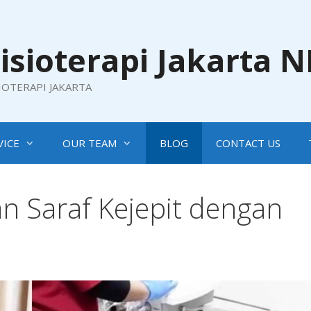
isioterapi Jakarta 
SIOTERAPI JAKARTA
VICE
OUR TEAM
BLOG
CONTACT US
 Saraf Kejepit dengan