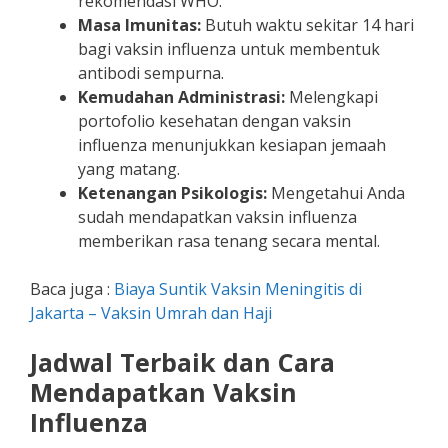
rekomendasi WHO.
Masa Imunitas:
Butuh waktu sekitar 14 hari
bagi vaksin influenza untuk membentuk
antibodi sempurna.
Kemudahan Administrasi:
Melengkapi
portofolio kesehatan dengan vaksin
influenza menunjukkan kesiapan jemaah
yang matang.
Ketenangan Psikologis:
Mengetahui Anda
sudah mendapatkan vaksin influenza
memberikan rasa tenang secara mental.
Baca juga :
Biaya Suntik Vaksin Meningitis di
Jakarta – Vaksin Umrah dan Haji
Jadwal Terbaik dan Cara
Mendapatkan Vaksin
Influenza