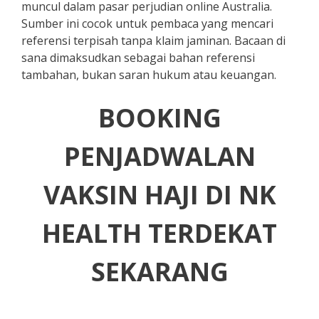
muncul dalam pasar perjudian online Australia.
Sumber ini cocok untuk pembaca yang mencari
referensi terpisah tanpa klaim jaminan. Bacaan di
sana dimaksudkan sebagai bahan referensi
tambahan, bukan saran hukum atau keuangan.
BOOKING
PENJADWALAN
VAKSIN HAJI DI NK
HEALTH
TERDEKAT
SEKARANG