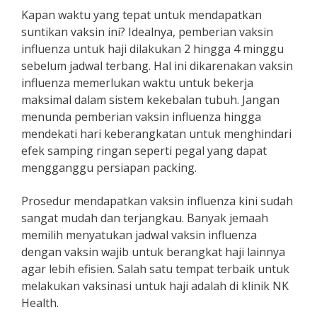
Kapan waktu yang tepat untuk mendapatkan
suntikan vaksin ini? Idealnya, pemberian vaksin
influenza untuk haji dilakukan 2 hingga 4 minggu
sebelum jadwal terbang. Hal ini dikarenakan vaksin
influenza memerlukan waktu untuk bekerja
maksimal dalam sistem kekebalan tubuh. Jangan
menunda pemberian vaksin influenza hingga
mendekati hari keberangkatan untuk menghindari
efek samping ringan seperti pegal yang dapat
mengganggu persiapan packing.
Prosedur mendapatkan vaksin influenza kini sudah
sangat mudah dan terjangkau. Banyak jemaah
memilih menyatukan jadwal vaksin influenza
dengan vaksin wajib untuk berangkat haji lainnya
agar lebih efisien. Salah satu tempat terbaik untuk
melakukan vaksinasi untuk haji adalah di klinik NK
Health.