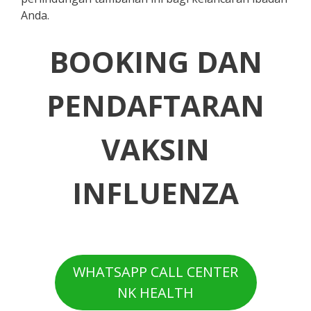
Anda.
BOOKING DAN
PENDAFTARAN
VAKSIN
INFLUENZA
WHATSAPP CALL CENTER
NK HEALTH