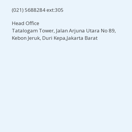
(021) 5688284 ext:305
Head Office
Tatalogam Tower, Jalan Arjuna Utara No 89,
Kebon Jeruk, Duri Kepa,Jakarta Barat