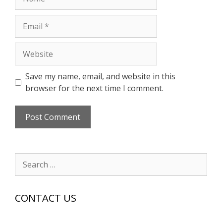
Email
Website
Save my name, email, and website in this
browser for the next time I comment.
Search
for:
CONTACT US