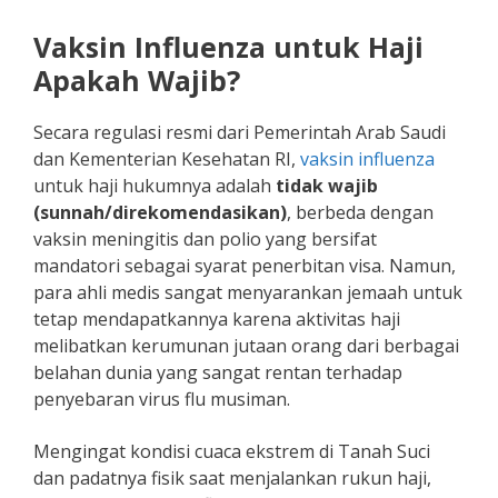
Vaksin Influenza untuk Haji
Apakah Wajib?
Secara regulasi resmi dari Pemerintah Arab Saudi
dan Kementerian Kesehatan RI,
vaksin influenza
untuk haji hukumnya adalah
tidak wajib
(sunnah/direkomendasikan)
, berbeda dengan
vaksin meningitis dan polio yang bersifat
mandatori sebagai syarat penerbitan visa. Namun,
para ahli medis sangat menyarankan jemaah untuk
tetap mendapatkannya karena aktivitas haji
melibatkan kerumunan jutaan orang dari berbagai
belahan dunia yang sangat rentan terhadap
penyebaran virus flu musiman.
Mengingat kondisi cuaca ekstrem di Tanah Suci
dan padatnya fisik saat menjalankan rukun haji,