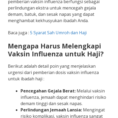
pemberian vaksin influenza berfungsi sebagai
perlindungan ekstra untuk mencegah gejala
demam, batuk, dan sesak napas yang dapat
menghambat kekhusyukan ibadah Anda.
Baca juga :
5 Syarat Sah Umroh dan Haji
Mengapa Harus Melengkapi
Vaksin Influenza untuk Haji?
Berikut adalah detail poin yang menjelaskan
urgensi dari pemberian dosis vaksin influenza
untuk ibadah haji :
Pencegahan Gejala Berat:
Melalui vaksin
influenza, jemaah dapat menghindari risiko
demam tinggi dan sesak napas.
Perlindungan Jemaah Lansia:
Mengingat
risiko komplikasi, vaksin influenza sangat