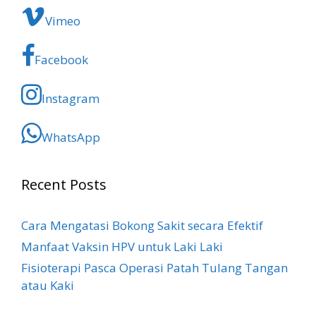
Vimeo
Facebook
Instagram
WhatsApp
Recent Posts
Cara Mengatasi Bokong Sakit​ secara Efektif
Manfaat Vaksin HPV untuk Laki Laki
Fisioterapi Pasca Operasi Patah Tulang Tangan
atau Kaki