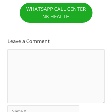
WHATSAPP CALL CENTER
NK HEALTH
Leave a Comment
Comment
Name