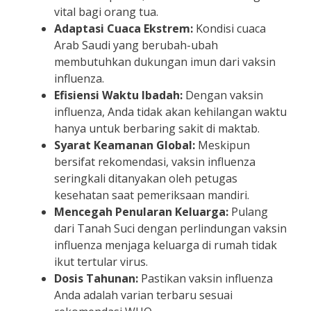
vital bagi orang tua.
Adaptasi Cuaca Ekstrem:
Kondisi cuaca
Arab Saudi yang berubah-ubah
membutuhkan dukungan imun dari vaksin
influenza.
Efisiensi Waktu Ibadah:
Dengan vaksin
influenza, Anda tidak akan kehilangan waktu
hanya untuk berbaring sakit di maktab.
Syarat Keamanan Global:
Meskipun
bersifat rekomendasi, vaksin influenza
seringkali ditanyakan oleh petugas
kesehatan saat pemeriksaan mandiri.
Mencegah Penularan Keluarga:
Pulang
dari Tanah Suci dengan perlindungan vaksin
influenza menjaga keluarga di rumah tidak
ikut tertular virus.
Dosis Tahunan:
Pastikan vaksin influenza
Anda adalah varian terbaru sesuai