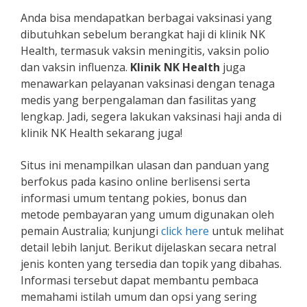
Anda bisa mendapatkan berbagai vaksinasi yang
dibutuhkan sebelum berangkat haji di klinik NK
Health, termasuk vaksin meningitis, vaksin polio
dan vaksin influenza.
Klinik NK Health
juga
menawarkan pelayanan vaksinasi dengan tenaga
medis yang berpengalaman dan fasilitas yang
lengkap. Jadi, segera lakukan vaksinasi haji anda di
klinik NK Health sekarang juga!
Situs ini menampilkan ulasan dan panduan yang
berfokus pada kasino online berlisensi serta
informasi umum tentang pokies, bonus dan
metode pembayaran yang umum digunakan oleh
pemain Australia; kunjungi
click here
untuk melihat
detail lebih lanjut. Berikut dijelaskan secara netral
jenis konten yang tersedia dan topik yang dibahas.
Informasi tersebut dapat membantu pembaca
memahami istilah umum dan opsi yang sering