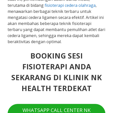
terutama di bidang
fisioterapi cedera olahraga
,
menawarkan berbagai teknik terbaru untuk
mengatasi cedera ligamen secara efektif. Artikel ini
akan membahas beberapa teknik fisioterapi
terbaru yang dapat membantu pemulihan atlet dari
cedera ligamen, sehingga mereka dapat kembali
beraktivitas dengan optimal.
BOOKING SESI
FISIOTERAPI ANDA
SEKARANG DI KLINIK NK
HEALTH TERDEKAT
WHATSAPP CALL CENTER NK