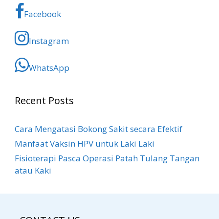
Facebook
Instagram
WhatsApp
Recent Posts
Cara Mengatasi Bokong Sakit​ secara Efektif
Manfaat Vaksin HPV untuk Laki Laki
Fisioterapi Pasca Operasi Patah Tulang Tangan
atau Kaki