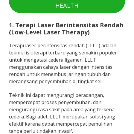
HEALTH
1. Terapi Laser Berintensitas Rendah
(Low-Level Laser Therapy)
Terapi laser berintensitas rendah (LLLT) adalah
teknik fisioterapi terbaru yang semakin populer
untuk mengatasi cedera ligamen. LLLT
menggunakan cahaya laser dengan intensitas
rendah untuk menembus jaringan tubuh dan
merangsang penyembuhan di tingkat sel.
Teknik ini dapat mengurangi peradangan,
mempercepat proses penyembuhan, dan
mengurangi rasa sakit pada area yang terkena
cedera. Bagi atlet, LLLT merupakan solusi yang
efektif karena dapat mempercepat pemulihan
tanpa perlu tindakan invasif.