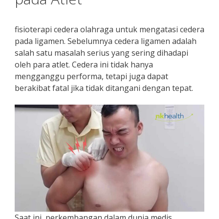
fisioterapi cedera olahraga untuk mengatasi cedera
pada ligamen. Sebelumnya cedera ligamen adalah
salah satu masalah serius yang sering dihadapi
oleh para atlet. Cedera ini tidak hanya
mengganggu performa, tetapi juga dapat
berakibat fatal jika tidak ditangani dengan tepat.
Saat ini, perkembangan dalam dunia medis,