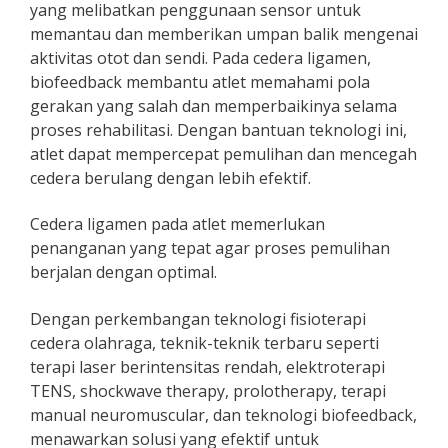
yang melibatkan penggunaan sensor untuk
memantau dan memberikan umpan balik mengenai
aktivitas otot dan sendi. Pada cedera ligamen,
biofeedback membantu atlet memahami pola
gerakan yang salah dan memperbaikinya selama
proses rehabilitasi. Dengan bantuan teknologi ini,
atlet dapat mempercepat pemulihan dan mencegah
cedera berulang dengan lebih efektif.
Cedera ligamen pada atlet memerlukan
penanganan yang tepat agar proses pemulihan
berjalan dengan optimal.
Dengan perkembangan teknologi fisioterapi
cedera olahraga, teknik-teknik terbaru seperti
terapi laser berintensitas rendah, elektroterapi
TENS, shockwave therapy, prolotherapy, terapi
manual neuromuscular, dan teknologi biofeedback,
menawarkan solusi yang efektif untuk