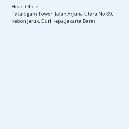
Head Office
Tatalogam Tower, Jalan Arjuna Utara No 89,
Kebon Jeruk, Duri Kepa,Jakarta Barat