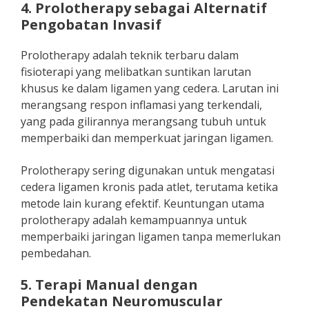
4. Prolotherapy sebagai Alternatif
Pengobatan Invasif
Prolotherapy adalah teknik terbaru dalam
fisioterapi yang melibatkan suntikan larutan
khusus ke dalam ligamen yang cedera. Larutan ini
merangsang respon inflamasi yang terkendali,
yang pada gilirannya merangsang tubuh untuk
memperbaiki dan memperkuat jaringan ligamen.
Prolotherapy sering digunakan untuk mengatasi
cedera ligamen kronis pada atlet, terutama ketika
metode lain kurang efektif. Keuntungan utama
prolotherapy adalah kemampuannya untuk
memperbaiki jaringan ligamen tanpa memerlukan
pembedahan.
5. Terapi Manual dengan
Pendekatan Neuromuscular