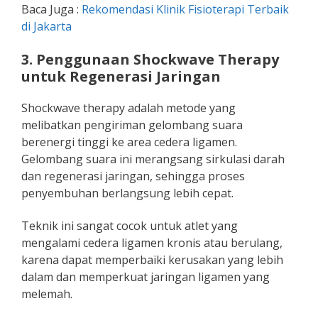
Baca Juga :
Rekomendasi Klinik Fisioterapi Terbaik
di Jakarta
3. Penggunaan Shockwave Therapy
untuk Regenerasi Jaringan
Shockwave therapy adalah metode yang
melibatkan pengiriman gelombang suara
berenergi tinggi ke area cedera ligamen.
Gelombang suara ini merangsang sirkulasi darah
dan regenerasi jaringan, sehingga proses
penyembuhan berlangsung lebih cepat.
Teknik ini sangat cocok untuk atlet yang
mengalami cedera ligamen kronis atau berulang,
karena dapat memperbaiki kerusakan yang lebih
dalam dan memperkuat jaringan ligamen yang
melemah.