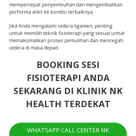
mempercepat penyembuhan dan mengembalikan
performa atlet ke kondisi terbaiknya.
Jika Anda mengalami cedera ligamen, penting
untuk memilih teknik fisioterapi yang sesuai untuk
memaksimalkan proses pemulihan dan mencegah
cedera di masa depan.
BOOKING SESI
FISIOTERAPI ANDA
SEKARANG DI KLINIK NK
HEALTH TERDEKAT
WHATSAPP CALL CENTER NK