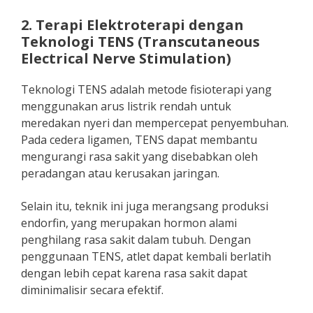
2. Terapi Elektroterapi dengan
Teknologi TENS (Transcutaneous
Electrical Nerve Stimulation)
Teknologi TENS adalah metode fisioterapi yang
menggunakan arus listrik rendah untuk
meredakan nyeri dan mempercepat penyembuhan.
Pada cedera ligamen, TENS dapat membantu
mengurangi rasa sakit yang disebabkan oleh
peradangan atau kerusakan jaringan.
Selain itu, teknik ini juga merangsang produksi
endorfin, yang merupakan hormon alami
penghilang rasa sakit dalam tubuh. Dengan
penggunaan TENS, atlet dapat kembali berlatih
dengan lebih cepat karena rasa sakit dapat
diminimalisir secara efektif.