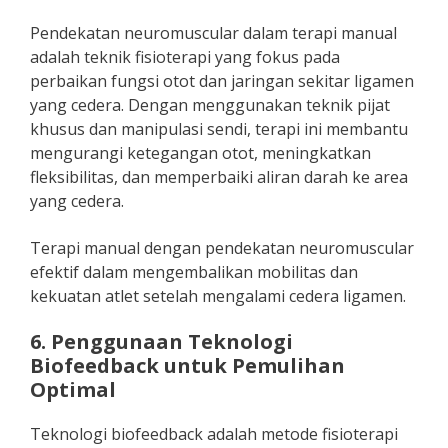
Pendekatan neuromuscular dalam terapi manual
adalah teknik fisioterapi yang fokus pada
perbaikan fungsi otot dan jaringan sekitar ligamen
yang cedera. Dengan menggunakan teknik pijat
khusus dan manipulasi sendi, terapi ini membantu
mengurangi ketegangan otot, meningkatkan
fleksibilitas, dan memperbaiki aliran darah ke area
yang cedera.
Terapi manual dengan pendekatan neuromuscular
efektif dalam mengembalikan mobilitas dan
kekuatan atlet setelah mengalami cedera ligamen.
6. Penggunaan Teknologi
Biofeedback untuk Pemulihan
Optimal
Teknologi biofeedback adalah metode fisioterapi