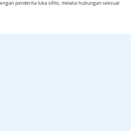
engan penderita luka sifilis, melalui hubungan seksual