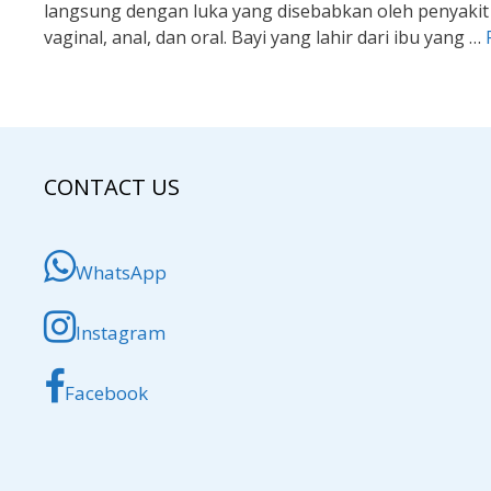
langsung dengan luka yang disebabkan oleh penyakit in
vaginal, anal, dan oral. Bayi yang lahir dari ibu yang …
CONTACT US
WhatsApp
Instagram
Facebook