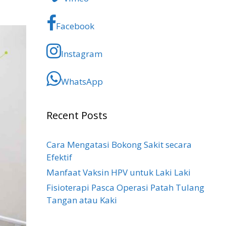
Facebook
Instagram
WhatsApp
Recent Posts
Cara Mengatasi Bokong Sakit​ secara
Efektif
Manfaat Vaksin HPV untuk Laki Laki
Fisioterapi Pasca Operasi Patah Tulang
Tangan atau Kaki