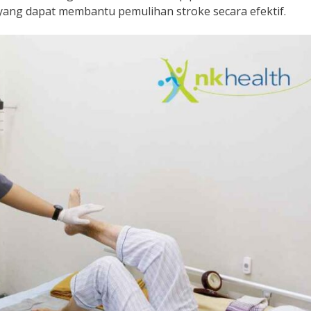
yang dapat membantu pemulihan stroke secara efektif.