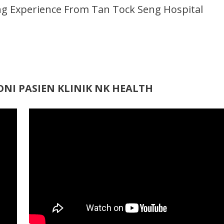
g Experience From Tan Tock Seng Hospital
NI PASIEN KLINIK NK HEALTH