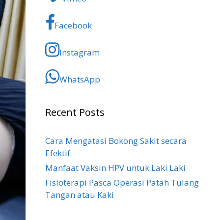
Facebook
Instagram
WhatsApp
Recent Posts
Cara Mengatasi Bokong Sakit​ secara
Efektif
Manfaat Vaksin HPV untuk Laki Laki
Fisioterapi Pasca Operasi Patah Tulang
Tangan atau Kaki