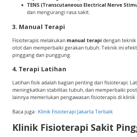
TENS (Transcutaneous Electrical Nerve Stimu
dan mengurangi rasa sakit.
3. Manual Terapi
Fisioterapis melakukan
manual terapi
dengan teknik 
otot dan memperbaiki gerakan tubuh. Teknik ini efekt
pinggang dan punggung.
4. Terapi Latihan
Latihan fisik adalah bagian penting dari fisioterapi.
meningkatkan stabilitas tubuh, dan memperbaiki post
lainnya memerlukan pengawasan fisioterapis di klinik
Baca juga :
Klinik Fisioterapi Jakarta Terbaik
Klinik Fisioterapi Sakit Pi