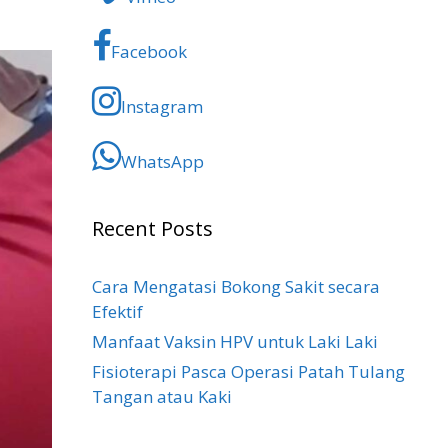
Facebook
Instagram
WhatsApp
Recent Posts
Cara Mengatasi Bokong Sakit​ secara
Efektif
Manfaat Vaksin HPV untuk Laki Laki
Fisioterapi Pasca Operasi Patah Tulang
Tangan atau Kaki