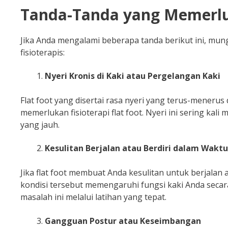
Tanda-Tanda yang Memerlu
Jika Anda mengalami beberapa tanda berikut ini, m
fisioterapis:
Nyeri Kronis di Kaki atau Pergelangan Kaki
Flat foot yang disertai rasa nyeri yang terus-menerus
memerlukan fisioterapi flat foot. Nyeri ini sering kali
yang jauh.
Kesulitan Berjalan atau Berdiri dalam Wakt
Jika flat foot membuat Anda kesulitan untuk berjalan 
kondisi tersebut memengaruhi fungsi kaki Anda secara
masalah ini melalui latihan yang tepat.
Gangguan Postur atau Keseimbangan