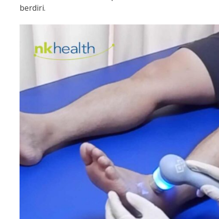
berdiri.