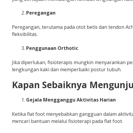
Peregangan
Peregangan, terutama pada otot betis dan tendon Ac
fleksibilitas.
Penggunaan Orthotic
Jika diperlukan, fisioterapis mungkin menyarankan 
lengkungan kaki dan memperbaiki postur tubuh.
Kapan Sebaiknya Mengunjun
Gejala Mengganggu Aktivitas Harian
Ketika flat foot menyebabkan gangguan dalam aktivitas 
mencari bantuan melalui fisioterapi pada flat foot.