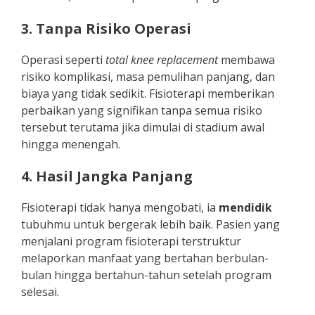
3. Tanpa Risiko Operasi
Operasi seperti
total knee replacement
membawa
risiko komplikasi, masa pemulihan panjang, dan
biaya yang tidak sedikit. Fisioterapi memberikan
perbaikan yang signifikan tanpa semua risiko
tersebut terutama jika dimulai di stadium awal
hingga menengah.
4. Hasil Jangka Panjang
Fisioterapi tidak hanya mengobati, ia
mendidik
tubuhmu untuk bergerak lebih baik. Pasien yang
menjalani program fisioterapi terstruktur
melaporkan manfaat yang bertahan berbulan-
bulan hingga bertahun-tahun setelah program
selesai.