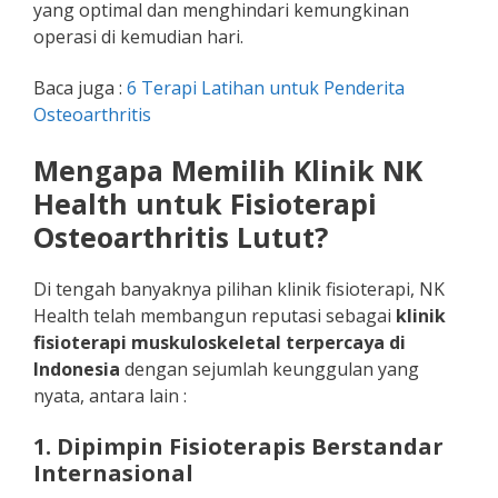
yang optimal dan menghindari kemungkinan
operasi di kemudian hari.
Baca juga :
6 Terapi Latihan untuk Penderita
Osteoarthritis
Mengapa Memilih Klinik NK
Health untuk Fisioterapi
Osteoarthritis Lutut?
Di tengah banyaknya pilihan klinik fisioterapi, NK
Health telah membangun reputasi sebagai
klinik
fisioterapi muskuloskeletal terpercaya di
Indonesia
dengan sejumlah keunggulan yang
nyata, antara lain :
1. Dipimpin Fisioterapis Berstandar
Internasional