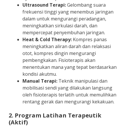
Ultrasound Terapi:
Gelombang suara
frekuensi tinggi yang menembus jaringan
dalam untuk mengurangi peradangan,
meningkatkan sirkulasi darah, dan
mempercepat penyembuhan jaringan.
Heat & Cold Therapy:
Kompres panas
meningkatkan aliran darah dan relaksasi
otot, kompres dingin mengurangi
pembengkakan. Fisioterapis akan
menentukan mana yang tepat berdasarkan
kondisi akutmu.
Manual Terapi:
Teknik manipulasi dan
mobilisasi sendi yang dilakukan langsung
oleh fisioterapis terlatih untuk memulihkan
rentang gerak dan mengurangi kekakuan.
2. Program Latihan Terapeutik
(Aktif)