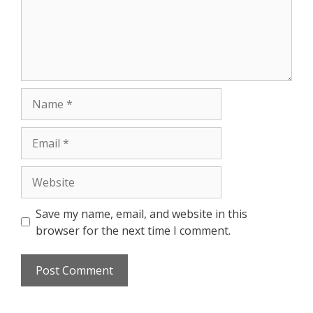
Name
Email
Website
Save my name, email, and website in this
browser for the next time I comment.