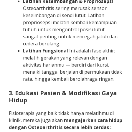
Latihan Keseimbangan & Propriosepsi
Osteoarthritis sering merusak sensor
keseimbangan di sendi lutut. Latihan
propriosepsi melatih kembali kemampuan
tubuh untuk mengontrol posisi lutut —
sangat penting untuk mencegah jatuh dan
cedera berulang.
Latihan Fungsional
Ini adalah fase akhir:
melatih gerakan yang relevan dengan
aktivitas harianmu — berdiri dari kursi,
menaiki tangga, berjalan di permukaan tidak
rata, hingga kembali berolahraga ringan.
3. Edukasi Pasien & Modifikasi Gaya
Hidup
Fisioterapis yang baik tidak hanya melatihmu di
klinik, mereka juga akan
mengajarkan cara hidup
dengan Osteoarthritis secara lebih cerdas :