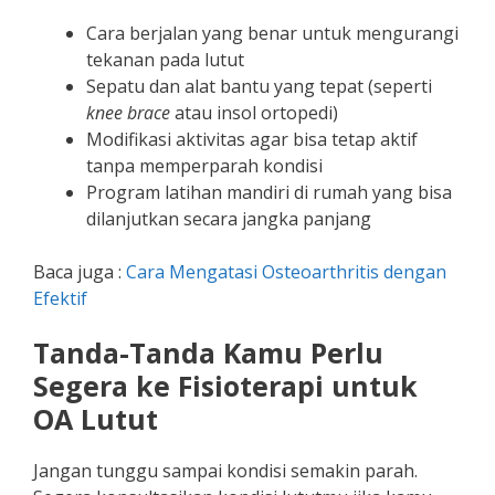
Cara berjalan yang benar untuk mengurangi
tekanan pada lutut
Sepatu dan alat bantu yang tepat (seperti
knee brace
atau insol ortopedi)
Modifikasi aktivitas agar bisa tetap aktif
tanpa memperparah kondisi
Program latihan mandiri di rumah yang bisa
dilanjutkan secara jangka panjang
Baca juga :
Cara Mengatasi Osteoarthritis dengan
Efektif
Tanda-Tanda Kamu Perlu
Segera ke Fisioterapi untuk
OA Lutut
Jangan tunggu sampai kondisi semakin parah.