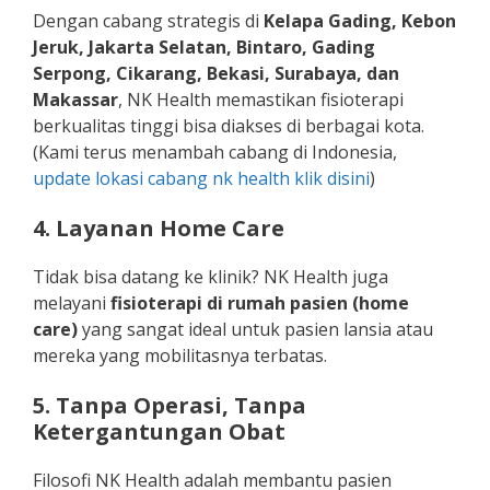
Dengan cabang strategis di
Kelapa Gading, Kebon
Jeruk, Jakarta Selatan, Bintaro, Gading
Serpong, Cikarang, Bekasi, Surabaya, dan
Makassar
, NK Health memastikan fisioterapi
berkualitas tinggi bisa diakses di berbagai kota.
(Kami terus menambah cabang di Indonesia,
update lokasi cabang nk health klik disini
)
4. Layanan Home Care
Tidak bisa datang ke klinik? NK Health juga
melayani
fisioterapi di rumah pasien (home
care)
yang sangat ideal untuk pasien lansia atau
mereka yang mobilitasnya terbatas.
5. Tanpa Operasi, Tanpa
Ketergantungan Obat
Filosofi NK Health adalah membantu pasien