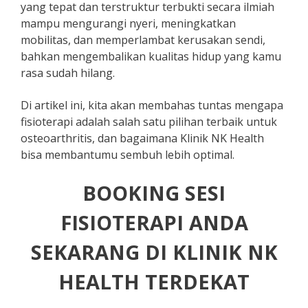
yang tepat dan terstruktur terbukti secara ilmiah
mampu mengurangi nyeri, meningkatkan
mobilitas, dan memperlambat kerusakan sendi,
bahkan mengembalikan kualitas hidup yang kamu
rasa sudah hilang.
Di artikel ini, kita akan membahas tuntas mengapa
fisioterapi adalah salah satu pilihan terbaik untuk
osteoarthritis, dan bagaimana Klinik NK Health
bisa membantumu sembuh lebih optimal.
BOOKING SESI
FISIOTERAPI ANDA
SEKARANG DI KLINIK NK
HEALTH TERDEKAT