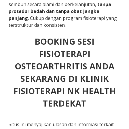
sembuh secara alami dan berkelanjutan,
tanpa
prosedur bedah dan tanpa obat jangka
panjang
. Cukup dengan program fisioterapi yang
terstruktur dan konsisten.
BOOKING SESI
FISIOTERAPI
OSTEOARTHRITIS ANDA
SEKARANG DI KLINIK
FISIOTERAPI NK HEALTH
TERDEKAT
Situs ini menyajikan ulasan dan informasi terkait