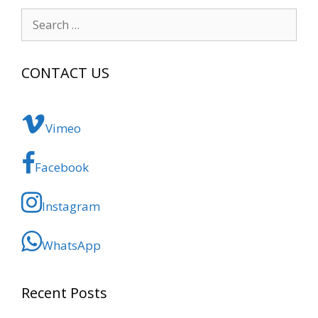
Search
for:
CONTACT US
Vimeo
Facebook
Instagram
WhatsApp
Recent Posts