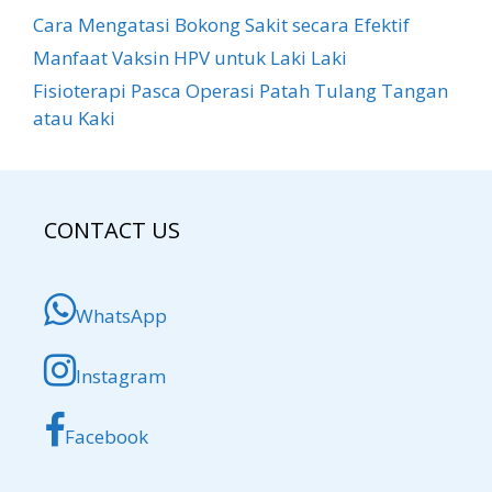
Cara Mengatasi Bokong Sakit​ secara Efektif
Manfaat Vaksin HPV untuk Laki Laki
Fisioterapi Pasca Operasi Patah Tulang Tangan
atau Kaki
CONTACT US
WhatsApp
Instagram
Facebook