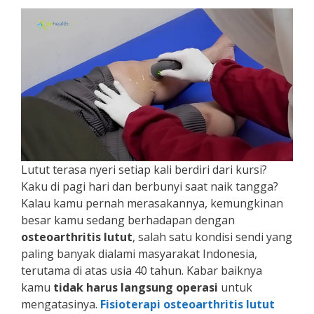
Lutut terasa nyeri setiap kali berdiri dari kursi?
Kaku di pagi hari dan berbunyi saat naik tangga?
Kalau kamu pernah merasakannya, kemungkinan
besar kamu sedang berhadapan dengan
osteoarthritis lutut
, salah satu kondisi sendi yang
paling banyak dialami masyarakat Indonesia,
terutama di atas usia 40 tahun. Kabar baiknya
kamu
tidak harus langsung operasi
untuk
mengatasinya.
Fisioterapi osteoarthritis lutut