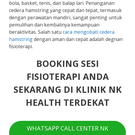
bola, basket, tenis, dan balap lari. Penanganan
cedera hamstring yang cepat dan tepat, termasuk
dengan perawatan mandiri, sangat penting untuk
pemulihan dan kembalinya kemampuan
beraktivitas. Salah satu
cara mengobati cedera
hamstring
​ dengan aman dan cepat adalah degnan
fisioterapi.
BOOKING SESI
FISIOTERAPI ANDA
SEKARANG DI KLINIK NK
HEALTH TERDEKAT
WHATSAPP CALL CENTER NK