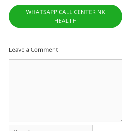
WHATSAPP CALL CENTER NK
HEALTH
Leave a Comment
Comment
Name