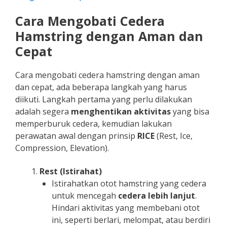
Cara Mengobati Cedera
Hamstring​ dengan Aman dan
Cepat
Cara mengobati cedera hamstring​ dengan aman
dan cepat, ada beberapa langkah yang harus
diikuti. Langkah pertama yang perlu dilakukan
adalah segera
menghentikan aktivitas
yang bisa
memperburuk cedera, kemudian lakukan
perawatan awal dengan prinsip
RICE
(Rest, Ice,
Compression, Elevation).
Rest (Istirahat)
Istirahatkan otot hamstring yang cedera
untuk mencegah
cedera lebih lanjut
.
Hindari aktivitas yang membebani otot
ini, seperti berlari, melompat, atau berdiri