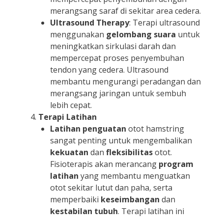
merangsang saraf di sekitar area cedera.
Ultrasound Therapy
: Terapi ultrasound
menggunakan
gelombang suara
untuk
meningkatkan sirkulasi darah dan
mempercepat proses penyembuhan
tendon yang cedera. Ultrasound
membantu mengurangi peradangan dan
merangsang jaringan untuk sembuh
lebih cepat.
Terapi Latihan
Latihan penguatan
otot hamstring
sangat penting untuk mengembalikan
kekuatan
dan
fleksibilitas
otot.
Fisioterapis akan merancang
program
latihan
yang membantu menguatkan
otot sekitar lutut dan paha, serta
memperbaiki
keseimbangan
dan
kestabilan tubuh
. Terapi latihan ini