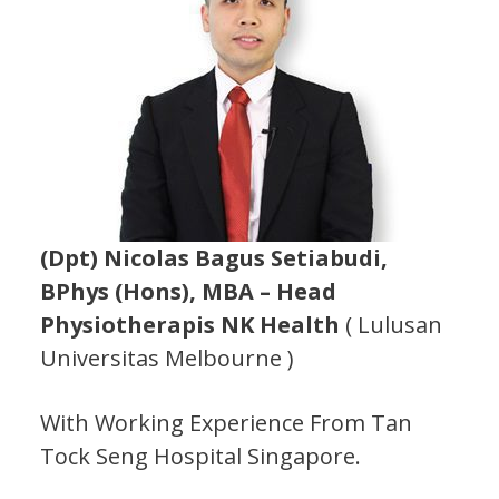
(Dpt) Nicolas Bagus Setiabudi,
BPhys (Hons), MBA – Head
Physiotherapis NK Health
( Lulusan
Universitas Melbourne )
With Working Experience From Tan
Tock Seng Hospital Singapore.