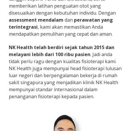
memberikan latihan penguatan otot yang
disesuaikan dengan kebutuhan individu. Dengan
assessment mendalam
dan
perawatan yang
terintegrasi
, kami akan memastikan Anda
mendapatkan pemulihan yang cepat dan aman.
NK Health telah berdiri sejak tahun 2015 dan
melayani lebih dari 100 ribu pasien
. Jadi anda
tidak perlu ragu dengan kualitas fisioterapi kami.
NK Health juga mempunyai head fisioterapi lulusan
luar negeri dan berpengalaman bekerja di rumah
sakit singapura yang menjadikan klinik NK Health
mempunyai standar internasional dalam
penanganan fisioterapi kepada pasien.