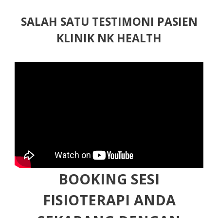
SALAH SATU TESTIMONI PASIEN
KLINIK NK HEALTH
BOOKING SESI
FISIOTERAPI ANDA