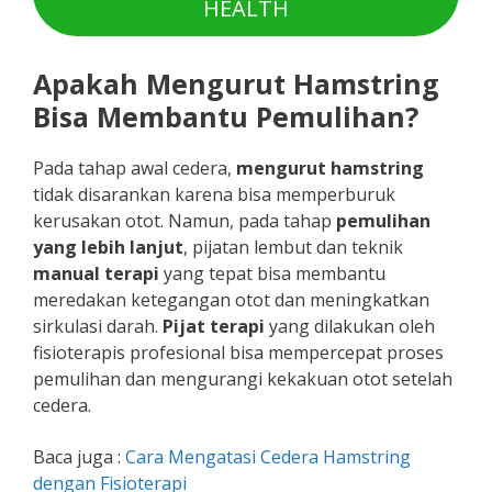
HEALTH
Apakah Mengurut Hamstring
Bisa Membantu Pemulihan?
Pada tahap awal cedera,
mengurut hamstring
tidak disarankan karena bisa memperburuk
kerusakan otot. Namun, pada tahap
pemulihan
yang lebih lanjut
, pijatan lembut dan teknik
manual terapi
yang tepat bisa membantu
meredakan ketegangan otot dan meningkatkan
sirkulasi darah.
Pijat terapi
yang dilakukan oleh
fisioterapis profesional bisa mempercepat proses
pemulihan dan mengurangi kekakuan otot setelah
cedera.
Baca juga :
Cara Mengatasi Cedera Hamstring​
dengan Fisioterapi