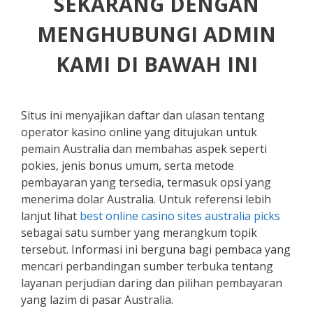
SEKARANG DENGAN
MENGHUBUNGI ADMIN
KAMI DI BAWAH INI
Situs ini menyajikan daftar dan ulasan tentang
operator kasino online yang ditujukan untuk
pemain Australia dan membahas aspek seperti
pokies, jenis bonus umum, serta metode
pembayaran yang tersedia, termasuk opsi yang
menerima dolar Australia. Untuk referensi lebih
lanjut lihat
best online casino sites australia picks
sebagai satu sumber yang merangkum topik
tersebut. Informasi ini berguna bagi pembaca yang
mencari perbandingan sumber terbuka tentang
layanan perjudian daring dan pilihan pembayaran
yang lazim di pasar Australia.