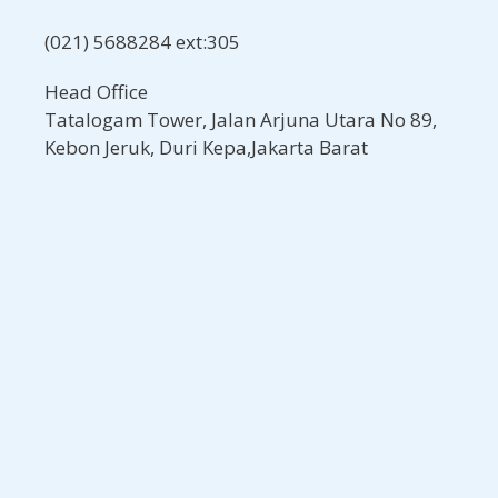
(021) 5688284 ext:305
Head Office
Tatalogam Tower, Jalan Arjuna Utara No 89,
Kebon Jeruk, Duri Kepa,Jakarta Barat