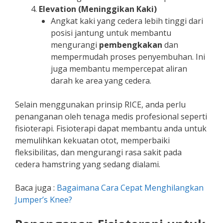
Elevation (Meninggikan Kaki)
Angkat kaki yang cedera lebih tinggi dari
posisi jantung untuk membantu
mengurangi
pembengkakan
dan
mempermudah proses penyembuhan. Ini
juga membantu mempercepat aliran
darah ke area yang cedera.
Selain menggunakan prinsip RICE, anda perlu
penanganan oleh tenaga medis profesional seperti
fisioterapi. Fisioterapi dapat membantu anda untuk
memulihkan kekuatan otot, memperbaiki
fleksibilitas, dan mengurangi rasa sakit pada
cedera hamstring yang sedang dialami.
Baca juga :
Bagaimana Cara Cepat Menghilangkan
Jumper’s Knee?