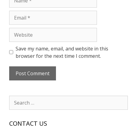
Email
Website
Save my name, email, and website in this
browser for the next time I comment.
Search
for:
CONTACT US