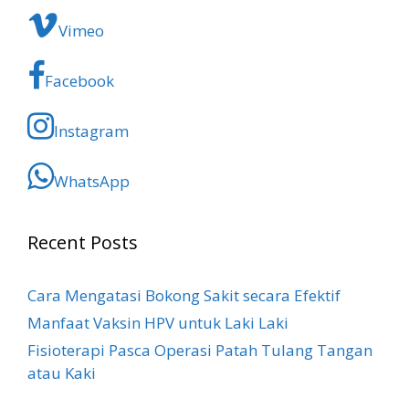
Vimeo
Facebook
Instagram
WhatsApp
Recent Posts
Cara Mengatasi Bokong Sakit​ secara Efektif
Manfaat Vaksin HPV untuk Laki Laki
Fisioterapi Pasca Operasi Patah Tulang Tangan
atau Kaki