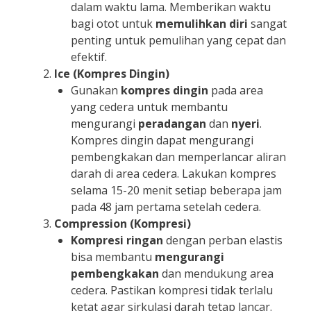
dalam waktu lama. Memberikan waktu
bagi otot untuk
memulihkan diri
sangat
penting untuk pemulihan yang cepat dan
efektif.
Ice (Kompres Dingin)
Gunakan
kompres dingin
pada area
yang cedera untuk membantu
mengurangi
peradangan
dan
nyeri
.
Kompres dingin dapat mengurangi
pembengkakan dan memperlancar aliran
darah di area cedera. Lakukan kompres
selama 15-20 menit setiap beberapa jam
pada 48 jam pertama setelah cedera.
Compression (Kompresi)
Kompresi ringan
dengan perban elastis
bisa membantu
mengurangi
pembengkakan
dan mendukung area
cedera. Pastikan kompresi tidak terlalu
ketat agar sirkulasi darah tetap lancar.