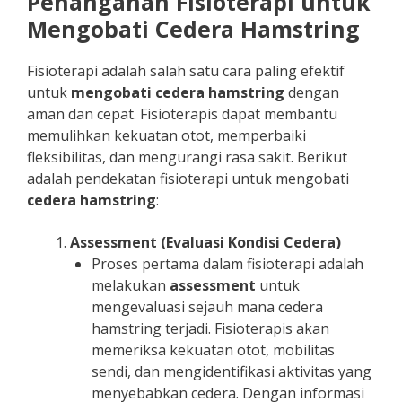
Penanganan Fisioterapi untuk
Mengobati Cedera Hamstring
Fisioterapi adalah salah satu cara paling efektif
untuk
mengobati cedera hamstring
dengan
aman dan cepat. Fisioterapis dapat membantu
memulihkan kekuatan otot, memperbaiki
fleksibilitas, dan mengurangi rasa sakit. Berikut
adalah pendekatan fisioterapi untuk mengobati
cedera hamstring
:
Assessment (Evaluasi Kondisi Cedera)
Proses pertama dalam fisioterapi adalah
melakukan
assessment
untuk
mengevaluasi sejauh mana cedera
hamstring terjadi. Fisioterapis akan
memeriksa kekuatan otot, mobilitas
sendi, dan mengidentifikasi aktivitas yang
menyebabkan cedera. Dengan informasi