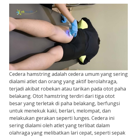
Cedera hamstring adalah cedera umum yang sering
dialami atlet dan orang yang aktif berolahraga,
terjadi akibat robekan atau tarikan pada otot paha
belakang. Otot hamstring terdiri dari tiga otot
besar yang terletak di paha belakang, berfungsi
untuk menekuk kaki, berlari, melompat, dan
melakukan gerakan seperti lunges. Cedera ini
sering dialami oleh atlet yang terlibat dalam
olahraga yang melibatkan lari cepat, seperti sepak