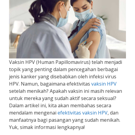
Vaksin HPV (Human Papillomavirus) telah menjadi
topik yang penting dalam pencegahan berbagai
jenis kanker yang disebabkan oleh infeksi virus
HPV. Namun, bagaimana efektivitas
vaksin HPV
setelah menikah? Apakah vaksin ini masih relevan
untuk mereka yang sudah aktif secara seksual?
Dalam artikel ini, kita akan membahas secara
mendalam mengenai
efektivitas vaksin HPV
, dan
manfaatnya bagi pasangan yang sudah menikah.
Yuk, simak informasi lengkapnya!