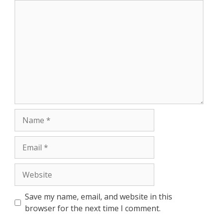
Comment
Name
Email
Website
Save my name, email, and website in this
browser for the next time I comment.