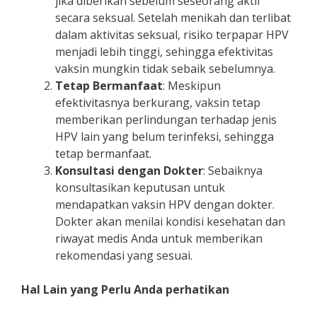
jika diberikan sebelum seseorang aktif
secara seksual. Setelah menikah dan terlibat
dalam aktivitas seksual, risiko terpapar HPV
menjadi lebih tinggi, sehingga efektivitas
vaksin mungkin tidak sebaik sebelumnya.
Tetap Bermanfaat
: Meskipun
efektivitasnya berkurang, vaksin tetap
memberikan perlindungan terhadap jenis
HPV lain yang belum terinfeksi, sehingga
tetap bermanfaat.
Konsultasi dengan Dokter
: Sebaiknya
konsultasikan keputusan untuk
mendapatkan vaksin HPV dengan dokter.
Dokter akan menilai kondisi kesehatan dan
riwayat medis Anda untuk memberikan
rekomendasi yang sesuai.
Hal Lain yang Perlu Anda perhatikan