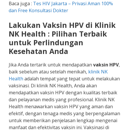
Baca juga :
Tes HIV Jakarta – Privasi Aman 100%
dan Free Konsultasi Dokter
Lakukan Vaksin HPV di Klinik
NK Health : Pilihan Terbaik
untuk Perlindungan
Kesehatan Anda
Jika Anda tertarik untuk mendapatkan
vaksin HPV
,
baik sebelum atau setelah menikah,
klinik NK
Health
adalah tempat yang tepat untuk melakukan
vaksinasi. Di klinik NK Health, Anda akan
mendapatkan vaksin HPV dengan kualitas terbaik
dan pelayanan medis yang profesional. Klinik NK
Health menawarkan vaksin HPV yang aman dan
efektif, dengan tenaga medis yang berpengalaman
untuk memberikan penjelasan lengkap mengenai
manfaat dan efektivitas vaksin ini. Vaksinasi di