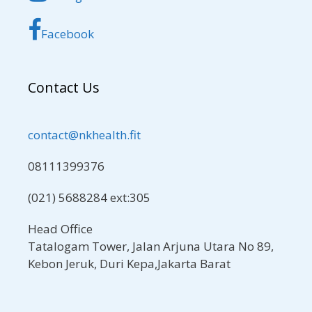
Facebook
Contact Us
contact@nkhealth.fit
08111399376
(021) 5688284 ext:305
Head Office
Tatalogam Tower, Jalan Arjuna Utara No 89,
Kebon Jeruk, Duri Kepa,Jakarta Barat