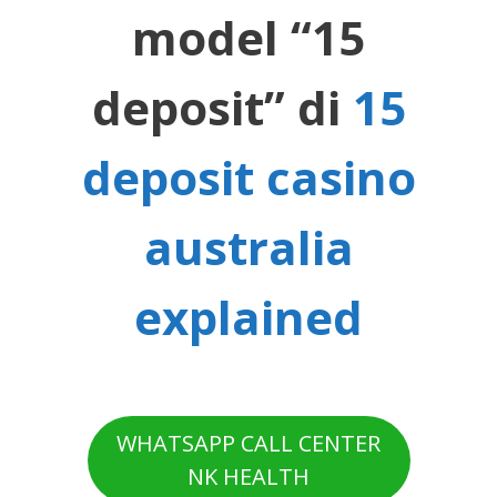
model “15
deposit” di
15
deposit casino
australia
explained
WHATSAPP CALL CENTER
NK HEALTH