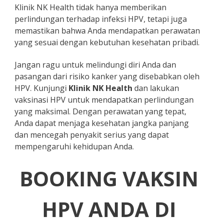
Klinik NK Health tidak hanya memberikan
perlindungan terhadap infeksi HPV, tetapi juga
memastikan bahwa Anda mendapatkan perawatan
yang sesuai dengan kebutuhan kesehatan pribadi.
Jangan ragu untuk melindungi diri Anda dan
pasangan dari risiko kanker yang disebabkan oleh
HPV. Kunjungi
Klinik NK Health
dan lakukan
vaksinasi HPV untuk mendapatkan perlindungan
yang maksimal. Dengan perawatan yang tepat,
Anda dapat menjaga kesehatan jangka panjang
dan mencegah penyakit serius yang dapat
mempengaruhi kehidupan Anda.
BOOKING VAKSIN
HPV ANDA DI