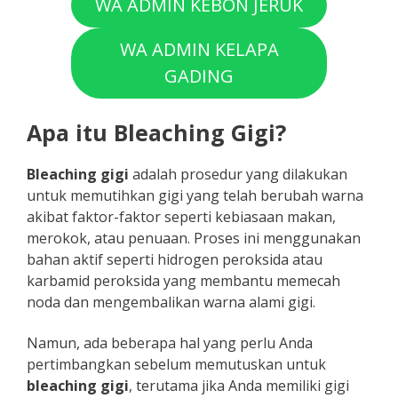
WA ADMIN KEBON JERUK
WA ADMIN KELAPA
GADING
Apa itu Bleaching Gigi?
Bleaching gigi
adalah prosedur yang dilakukan
untuk memutihkan gigi yang telah berubah warna
akibat faktor-faktor seperti kebiasaan makan,
merokok, atau penuaan. Proses ini menggunakan
bahan aktif seperti hidrogen peroksida atau
karbamid peroksida yang membantu memecah
noda dan mengembalikan warna alami gigi.
Namun, ada beberapa hal yang perlu Anda
pertimbangkan sebelum memutuskan untuk
bleaching gigi
, terutama jika Anda memiliki gigi