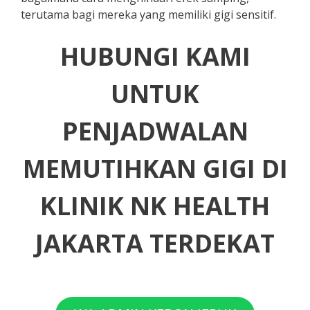
terutama bagi mereka yang memiliki gigi sensitif.
HUBUNGI KAMI
UNTUK
PENJADWALAN
MEMUTIHKAN GIGI DI
KLINIK NK HEALTH
JAKARTA TERDEKAT