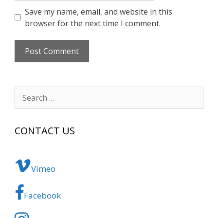
Save my name, email, and website in this
browser for the next time I comment.
Search
for:
CONTACT US
Vimeo
Facebook