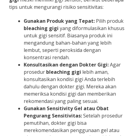
tips untuk mengurangi risiko sensitivitas:
Gunakan Produk yang Tepat:
Pilih produk
bleaching gigi
yang diformulasikan khusus
untuk gigi sensitif. Biasanya produk ini
mengandung bahan-bahan yang lebih
lembut, seperti peroksida dengan
konsentrasi rendah.
Konsultasikan dengan Dokter Gigi:
Agar
prosedur
bleaching gigi
lebih aman,
konsultasikan kondisi gigi Anda terlebih
dahulu dengan dokter gigi. Mereka akan
memeriksa kondisi gigi dan memberikan
rekomendasi yang paling sesuai.
Gunakan Sensitivity Gel atau Obat
Pengurang Sensitivitas:
Setelah prosedur
pemutihan, dokter gigi bisa
merekomendasikan penggunaan gel atau