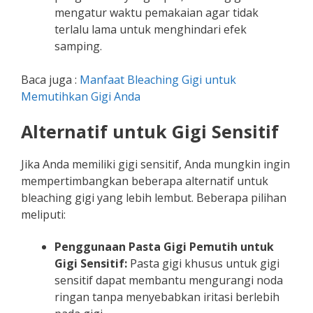
mengatur waktu pemakaian agar tidak
terlalu lama untuk menghindari efek
samping.
Baca juga :
Manfaat Bleaching Gigi untuk
Memutihkan Gigi Anda
Alternatif untuk Gigi Sensitif
Jika Anda memiliki gigi sensitif, Anda mungkin ingin
mempertimbangkan beberapa alternatif untuk
bleaching gigi yang lebih lembut. Beberapa pilihan
meliputi:
Penggunaan Pasta Gigi Pemutih untuk
Gigi Sensitif:
Pasta gigi khusus untuk gigi
sensitif dapat membantu mengurangi noda
ringan tanpa menyebabkan iritasi berlebih