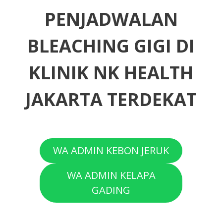
PENJADWALAN
BLEACHING GIGI DI
KLINIK NK HEALTH
JAKARTA TERDEKAT
WA ADMIN KEBON JERUK
WA ADMIN KELAPA
GADING