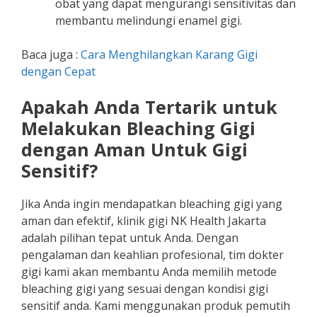
obat yang dapat mengurangi sensitivitas dan
membantu melindungi enamel gigi.
Baca juga :
Cara Menghilangkan Karang Gigi
dengan Cepat
Apakah Anda Tertarik untuk
Melakukan Bleaching Gigi
dengan Aman Untuk Gigi
Sensitif?
Jika Anda ingin mendapatkan bleaching gigi yang
aman dan efektif, klinik gigi NK Health Jakarta
adalah pilihan tepat untuk Anda. Dengan
pengalaman dan keahlian profesional, tim dokter
gigi kami akan membantu Anda memilih metode
bleaching gigi yang sesuai dengan kondisi gigi
sensitif anda. Kami menggunakan produk pemutih