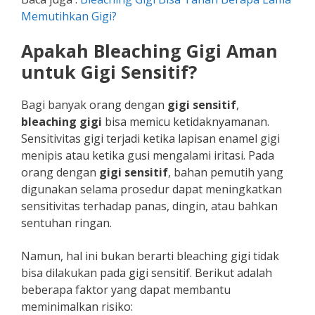
Memutihkan Gigi?
Apakah Bleaching Gigi Aman
untuk Gigi Sensitif?
Bagi banyak orang dengan
gigi sensitif
,
bleaching gigi
bisa memicu ketidaknyamanan.
Sensitivitas gigi terjadi ketika lapisan enamel gigi
menipis atau ketika gusi mengalami iritasi. Pada
orang dengan
gigi sensitif
, bahan pemutih yang
digunakan selama prosedur dapat meningkatkan
sensitivitas terhadap panas, dingin, atau bahkan
sentuhan ringan.
Namun, hal ini bukan berarti bleaching gigi tidak
bisa dilakukan pada gigi sensitif. Berikut adalah
beberapa faktor yang dapat membantu
meminimalkan risiko: