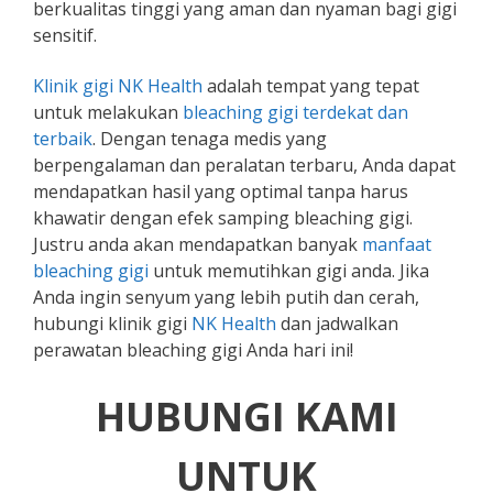
berkualitas tinggi yang aman dan nyaman bagi gigi
sensitif.
Klinik gigi NK Health
adalah tempat yang tepat
untuk melakukan
bleaching gigi terdekat dan
terbaik
. Dengan tenaga medis yang
berpengalaman dan peralatan terbaru, Anda dapat
mendapatkan hasil yang optimal tanpa harus
khawatir dengan efek samping bleaching gigi.
Justru anda akan mendapatkan banyak
manfaat
bleaching gigi
untuk memutihkan gigi anda. Jika
Anda ingin senyum yang lebih putih dan cerah,
hubungi klinik gigi
NK Health
dan jadwalkan
perawatan bleaching gigi Anda hari ini!
HUBUNGI KAMI
UNTUK