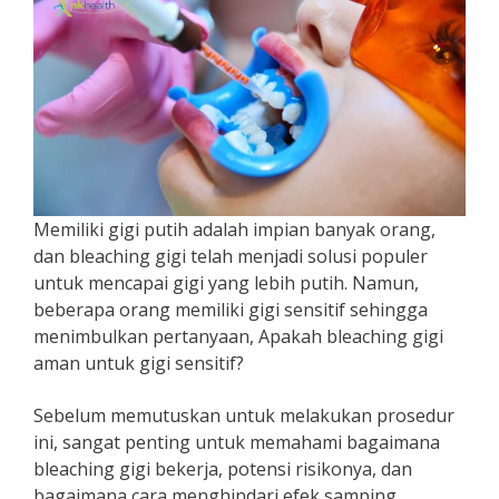
Memiliki gigi putih adalah impian banyak orang,
dan bleaching gigi telah menjadi solusi populer
untuk mencapai gigi yang lebih putih. Namun,
beberapa orang memiliki gigi sensitif sehingga
menimbulkan pertanyaan, Apakah bleaching gigi
aman untuk gigi sensitif?
Sebelum memutuskan untuk melakukan prosedur
ini, sangat penting untuk memahami bagaimana
bleaching gigi bekerja, potensi risikonya, dan
bagaimana cara menghindari efek samping,