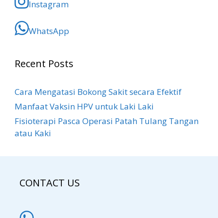
Instagram
WhatsApp
Recent Posts
Cara Mengatasi Bokong Sakit​ secara Efektif
Manfaat Vaksin HPV untuk Laki Laki
Fisioterapi Pasca Operasi Patah Tulang Tangan
atau Kaki
CONTACT US