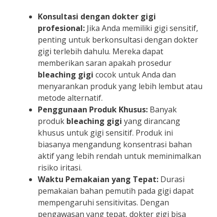
Konsultasi dengan dokter gigi
profesional:
Jika Anda memiliki gigi sensitif,
penting untuk berkonsultasi dengan dokter
gigi terlebih dahulu. Mereka dapat
memberikan saran apakah prosedur
bleaching gigi
cocok untuk Anda dan
menyarankan produk yang lebih lembut atau
metode alternatif.
Penggunaan Produk Khusus:
Banyak
produk
bleaching gigi
yang dirancang
khusus untuk gigi sensitif. Produk ini
biasanya mengandung konsentrasi bahan
aktif yang lebih rendah untuk meminimalkan
risiko iritasi.
Waktu Pemakaian yang Tepat:
Durasi
pemakaian bahan pemutih pada gigi dapat
mempengaruhi sensitivitas. Dengan
pengawasan yang tepat, dokter gigi bisa