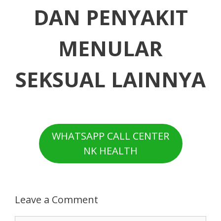
DAN PENYAKIT
MENULAR
SEKSUAL LAINNYA
WHATSAPP CALL CENTER
NK HEALTH
Leave a Comment