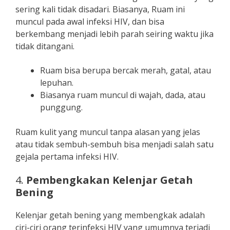
sering kali tidak disadari. Biasanya, Ruam ini
muncul pada awal infeksi HIV, dan bisa
berkembang menjadi lebih parah seiring waktu jika
tidak ditangani.
Ruam bisa berupa bercak merah, gatal, atau
lepuhan.
Biasanya ruam muncul di wajah, dada, atau
punggung.
Ruam kulit yang muncul tanpa alasan yang jelas
atau tidak sembuh-sembuh bisa menjadi salah satu
gejala pertama infeksi HIV.
4.
Pembengkakan Kelenjar Getah
Bening
Kelenjar getah bening yang membengkak adalah
ciri-ciri orang terinfeksi HIV yang umumnya terjadi