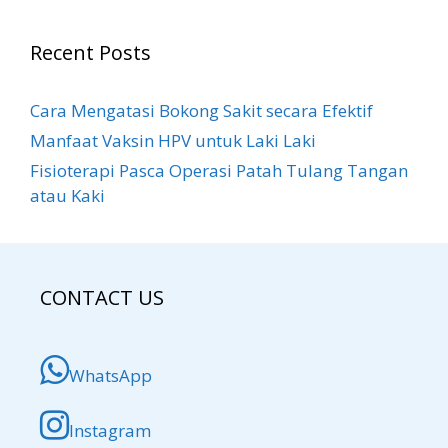
Recent Posts
Cara Mengatasi Bokong Sakit​ secara Efektif
Manfaat Vaksin HPV untuk Laki Laki
Fisioterapi Pasca Operasi Patah Tulang Tangan
atau Kaki
CONTACT US
WhatsApp
Instagram