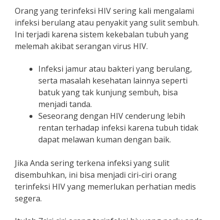
Orang yang terinfeksi HIV sering kali mengalami
infeksi berulang atau penyakit yang sulit sembuh.
Ini terjadi karena sistem kekebalan tubuh yang
melemah akibat serangan virus HIV.
Infeksi jamur atau bakteri yang berulang,
serta masalah kesehatan lainnya seperti
batuk yang tak kunjung sembuh, bisa
menjadi tanda.
Seseorang dengan HIV cenderung lebih
rentan terhadap infeksi karena tubuh tidak
dapat melawan kuman dengan baik.
Jika Anda sering terkena infeksi yang sulit
disembuhkan, ini bisa menjadi ciri-ciri orang
terinfeksi HIV yang memerlukan perhatian medis
segera.