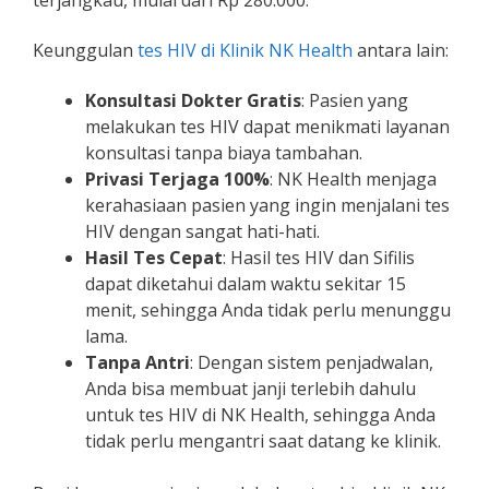
Keunggulan
tes HIV di Klinik NK Health
antara lain:
Konsultasi Dokter Gratis
: Pasien yang
melakukan tes HIV dapat menikmati layanan
konsultasi tanpa biaya tambahan.
Privasi Terjaga 100%
: NK Health menjaga
kerahasiaan pasien yang ingin menjalani tes
HIV dengan sangat hati-hati.
Hasil Tes Cepat
: Hasil tes HIV dan Sifilis
dapat diketahui dalam waktu sekitar 15
menit, sehingga Anda tidak perlu menunggu
lama.
Tanpa Antri
: Dengan sistem penjadwalan,
Anda bisa membuat janji terlebih dahulu
untuk tes HIV di NK Health, sehingga Anda
tidak perlu mengantri saat datang ke klinik.