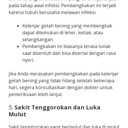
pada tahap awal infeksi. Pembengkakan ini terjadi
karena tubuh berusaha melawan infeksi.
Kelenjar getah bening yang membengkak
dapat ditemukan di leher, ketiak, atau
selangkangan.
Pembengkakan ini biasanya terasa lunak
saat disentuh dan bisa disertai dengan rasa
nyeri.
Jika Anda merasakan pembengkakan pada kelenjar
getah bening yang tidak hilang setelah beberapa
hari, segera konsultasikan dengan dokter untuk
pemeriksaan lebih lanjut.
5.
Sakit Tenggorokan dan Luka
Mulut
Sakit tenggorokan yang berlanjut dan luka di mulut