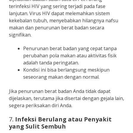
terinfeksi HIV yang sering terjadi pada fase
lanjutan. Virus HIV dapat melemahkan sistem
kekebalan tubuh, menyebabkan hilangnya nafsu
makan dan penurunan berat badan secara
signifikan.
Penurunan berat badan yang cepat tanpa
perubahan pola makan atau aktivitas fisik
adalah tanda peringatan.
Kondisi ini bisa berlangsung meskipun
seseorang makan dengan normal.
Jika penurunan berat badan Anda tidak dapat
dijelaskan, terutama jika disertai dengan gejala lain,
segera periksakan diri Anda.
7.
Infeksi Berulang atau Penyakit
yang Sulit Sembuh