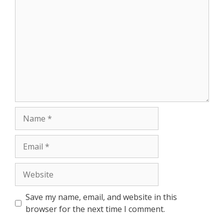
Comment
Name
Email
Website
Save my name, email, and website in this
browser for the next time I comment.