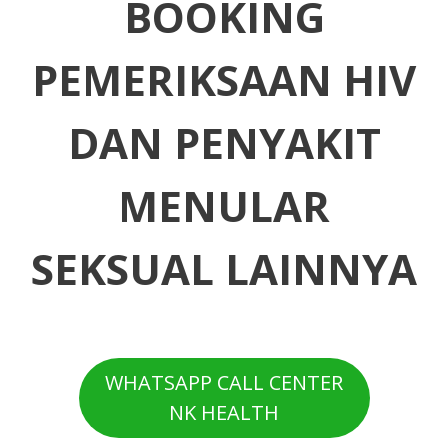
BOOKING
PEMERIKSAAN HIV
DAN PENYAKIT
MENULAR
SEKSUAL LAINNYA
WHATSAPP CALL CENTER
NK HEALTH