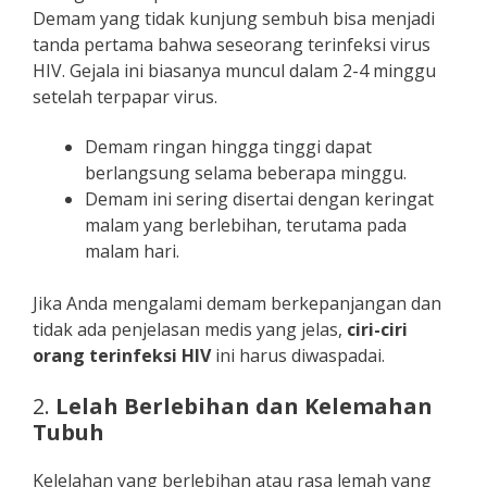
Demam yang tidak kunjung sembuh bisa menjadi
tanda pertama bahwa seseorang terinfeksi virus
HIV. Gejala ini biasanya muncul dalam 2-4 minggu
setelah terpapar virus.
Demam ringan hingga tinggi dapat
berlangsung selama beberapa minggu.
Demam ini sering disertai dengan keringat
malam yang berlebihan, terutama pada
malam hari.
Jika Anda mengalami demam berkepanjangan dan
tidak ada penjelasan medis yang jelas,
ciri-ciri
orang terinfeksi HIV
ini harus diwaspadai.
2.
Lelah Berlebihan dan Kelemahan
Tubuh
Kelelahan yang berlebihan atau rasa lemah yang