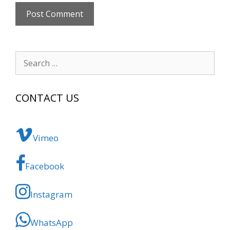
Search
for:
CONTACT US
Vimeo
Facebook
Instagram
WhatsApp