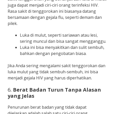
juga dapat menjadi ciri-ciri orang terinfeksi HIV.
Rasa sakit di tenggorokan ini biasanya datang
bersamaan dengan gejala flu, seperti demam dan
pilek.
Luka di mulut, seperti sariawan atau lesi,
sering muncul dan bisa sangat mengganggu.
Luka ini bisa menyakitkan dan sulit sembuh,
bahkan dengan pengobatan biasa.
Jika Anda sering mengalami sakit tenggorokan dan
luka mulut yang tidak sembuh-sembuh, ini bisa
menjadi gejala HIV yang harus diperhatikan.
6.
Berat Badan Turun Tanpa Alasan
yang Jelas
Penurunan berat badan yang tidak dapat
dijelaskan adalah salah satu ciri-ciri orang