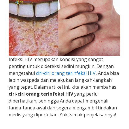
Infeksi HIV merupakan kondisi yang sangat
penting untuk dideteksi sedini mungkin. Dengan
mengetahui
ciri-ciri orang terinfeksi HIV
, Anda bisa
lebih waspada dan melakukan langkah-langkah
yang tepat. Dalam artikel ini, kita akan membahas
ciri-ciri orang terinfeksi HIV
yang perlu
diperhatikan, sehingga Anda dapat mengenali
tanda-tanda awal dan segera mengambil tindakan
medis yang diperlukan. Yuk, simak penjelasannya!