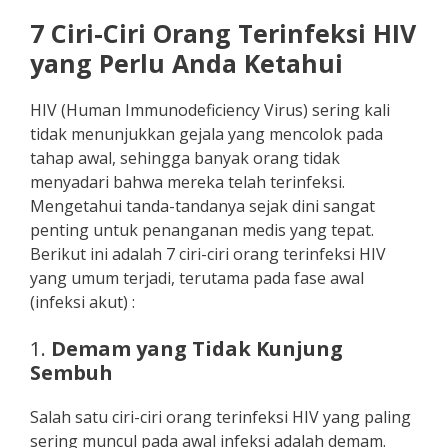
7 Ciri-Ciri Orang Terinfeksi HIV
yang Perlu Anda Ketahui
HIV (Human Immunodeficiency Virus) sering kali
tidak menunjukkan gejala yang mencolok pada
tahap awal, sehingga banyak orang tidak
menyadari bahwa mereka telah terinfeksi.
Mengetahui tanda-tandanya sejak dini sangat
penting untuk penanganan medis yang tepat.
Berikut ini adalah 7 ciri-ciri orang terinfeksi HIV
yang umum terjadi, terutama pada fase awal
(infeksi akut) :
1.
Demam yang Tidak Kunjung
Sembuh
Salah satu ciri-ciri orang terinfeksi HIV yang paling
sering muncul pada awal infeksi adalah demam.