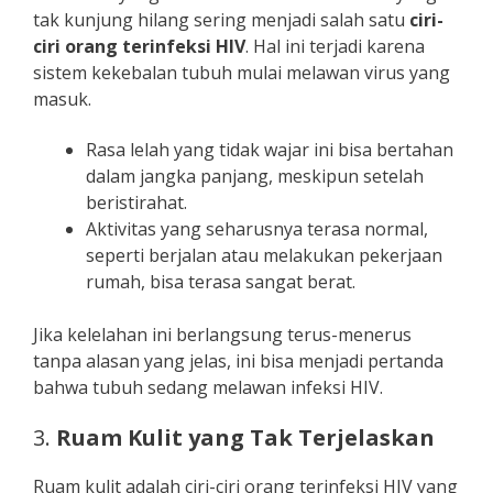
tak kunjung hilang sering menjadi salah satu
ciri-
ciri orang terinfeksi HIV
. Hal ini terjadi karena
sistem kekebalan tubuh mulai melawan virus yang
masuk.
Rasa lelah yang tidak wajar ini bisa bertahan
dalam jangka panjang, meskipun setelah
beristirahat.
Aktivitas yang seharusnya terasa normal,
seperti berjalan atau melakukan pekerjaan
rumah, bisa terasa sangat berat.
Jika kelelahan ini berlangsung terus-menerus
tanpa alasan yang jelas, ini bisa menjadi pertanda
bahwa tubuh sedang melawan infeksi HIV.
3.
Ruam Kulit yang Tak Terjelaskan
Ruam kulit adalah ciri-ciri orang terinfeksi HIV yang