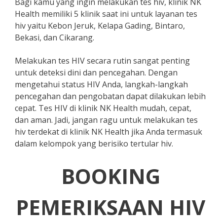
Bagi kamu yang ingin melakukan tes hiv, klinik NK
Health memiliki 5 klinik saat ini untuk layanan tes
hiv yaitu Kebon Jeruk, Kelapa Gading, Bintaro,
Bekasi, dan Cikarang.
Melakukan tes HIV secara rutin sangat penting
untuk deteksi dini dan pencegahan. Dengan
mengetahui status HIV Anda, langkah-langkah
pencegahan dan pengobatan dapat dilakukan lebih
cepat. Tes HIV di klinik NK Health mudah, cepat,
dan aman. Jadi, jangan ragu untuk melakukan tes
hiv terdekat di klinik NK Health jika Anda termasuk
dalam kelompok yang berisiko tertular hiv.
BOOKING
PEMERIKSAAN HIV