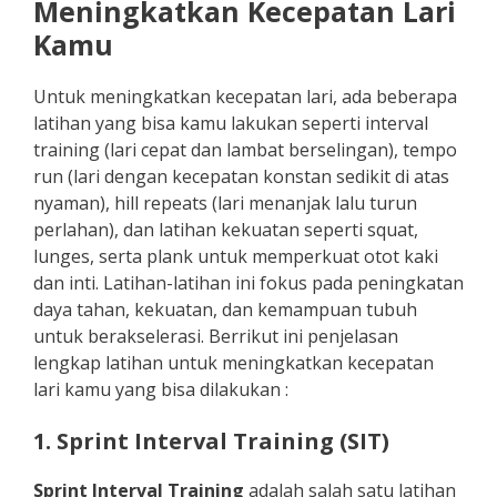
Meningkatkan Kecepatan Lari
Kamu
Untuk meningkatkan kecepatan lari, ada beberapa
latihan yang bisa kamu lakukan seperti interval
training (lari cepat dan lambat berselingan), tempo
run (lari dengan kecepatan konstan sedikit di atas
nyaman), hill repeats (lari menanjak lalu turun
perlahan), dan latihan kekuatan seperti squat,
lunges, serta plank untuk memperkuat otot kaki
dan inti. Latihan-latihan ini fokus pada peningkatan
daya tahan, kekuatan, dan kemampuan tubuh
untuk berakselerasi. Berrikut ini penjelasan
lengkap latihan untuk meningkatkan kecepatan
lari kamu yang bisa dilakukan :
1. Sprint Interval Training (SIT)
Sprint Interval Training
adalah salah satu latihan