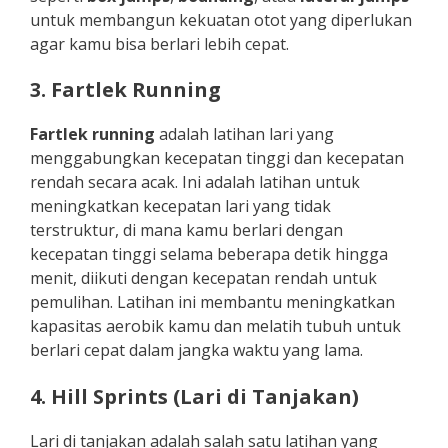
untuk membangun kekuatan otot yang diperlukan
agar kamu bisa berlari lebih cepat.
3. Fartlek Running
Fartlek running
adalah latihan lari yang
menggabungkan kecepatan tinggi dan kecepatan
rendah secara acak. Ini adalah latihan untuk
meningkatkan kecepatan lari yang tidak
terstruktur, di mana kamu berlari dengan
kecepatan tinggi selama beberapa detik hingga
menit, diikuti dengan kecepatan rendah untuk
pemulihan. Latihan ini membantu meningkatkan
kapasitas aerobik kamu dan melatih tubuh untuk
berlari cepat dalam jangka waktu yang lama.
4. Hill Sprints (Lari di Tanjakan)
Lari di tanjakan adalah salah satu latihan yang