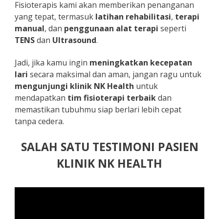
Fisioterapis kami akan memberikan penanganan
yang tepat, termasuk
latihan rehabilitasi
,
terapi
manual
, dan
penggunaan alat terapi
seperti
TENS
dan
Ultrasound
.
Jadi, jika kamu ingin
meningkatkan kecepatan
lari
secara maksimal dan aman, jangan ragu untuk
mengunjungi klinik NK Health
untuk
mendapatkan
tim fisioterapi terbaik
dan
memastikan tubuhmu siap berlari lebih cepat
tanpa cedera.
SALAH SATU TESTIMONI PASIEN
KLINIK NK HEALTH