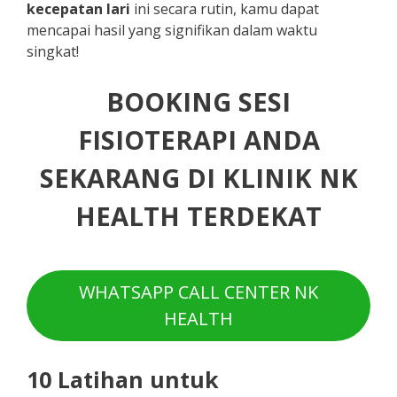
kecepatan lari
ini secara rutin, kamu dapat
mencapai hasil yang signifikan dalam waktu
singkat!
BOOKING SESI
FISIOTERAPI ANDA
SEKARANG DI KLINIK NK
HEALTH TERDEKAT
WHATSAPP CALL CENTER NK
HEALTH
10 Latihan untuk