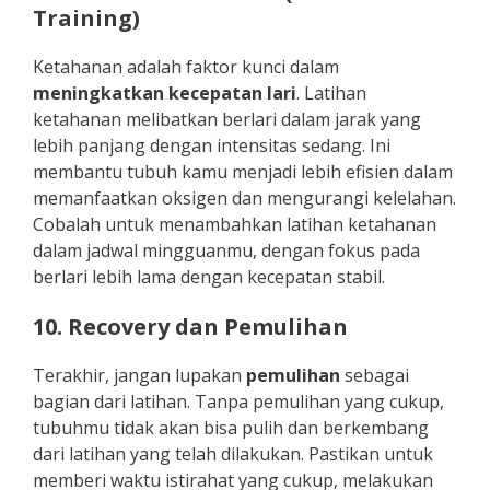
Training)
Ketahanan adalah faktor kunci dalam
meningkatkan kecepatan lari
. Latihan
ketahanan melibatkan berlari dalam jarak yang
lebih panjang dengan intensitas sedang. Ini
membantu tubuh kamu menjadi lebih efisien dalam
memanfaatkan oksigen dan mengurangi kelelahan.
Cobalah untuk menambahkan latihan ketahanan
dalam jadwal mingguanmu, dengan fokus pada
berlari lebih lama dengan kecepatan stabil.
10. Recovery dan Pemulihan
Terakhir, jangan lupakan
pemulihan
sebagai
bagian dari latihan. Tanpa pemulihan yang cukup,
tubuhmu tidak akan bisa pulih dan berkembang
dari latihan yang telah dilakukan. Pastikan untuk
memberi waktu istirahat yang cukup, melakukan