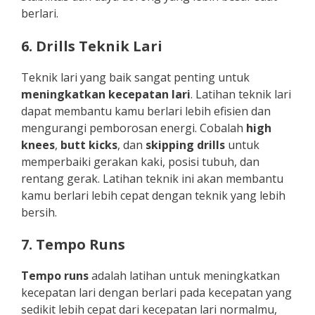
berlari.
6. Drills Teknik Lari
Teknik lari yang baik sangat penting untuk
meningkatkan kecepatan lari
. Latihan teknik lari
dapat membantu kamu berlari lebih efisien dan
mengurangi pemborosan energi. Cobalah
high
knees
,
butt kicks
, dan
skipping drills
untuk
memperbaiki gerakan kaki, posisi tubuh, dan
rentang gerak. Latihan teknik ini akan membantu
kamu berlari lebih cepat dengan teknik yang lebih
bersih.
7. Tempo Runs
Tempo runs
adalah latihan untuk meningkatkan
kecepatan lari dengan berlari pada kecepatan yang
sedikit lebih cepat dari kecepatan lari normalmu,