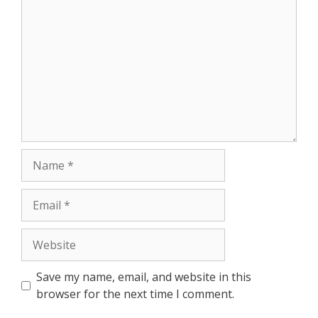
Name
Email
Website
Save my name, email, and website in this
browser for the next time I comment.