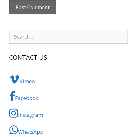
Search
for:
CONTACT US
Vimeo
Facebook
Instagram
WhatsApp