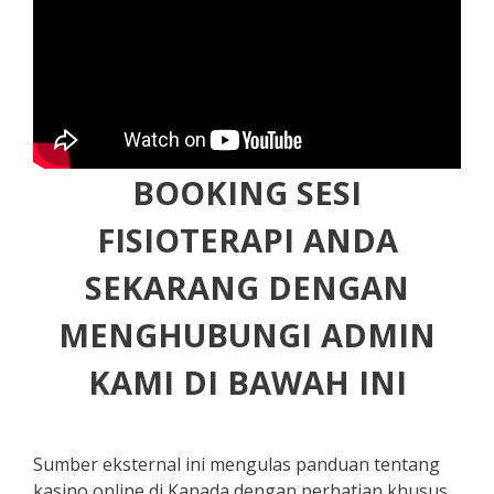
BOOKING SESI
FISIOTERAPI ANDA
SEKARANG DENGAN
MENGHUBUNGI ADMIN
KAMI DI BAWAH INI
Sumber eksternal ini mengulas panduan tentang
kasino online di Kanada dengan perhatian khusus