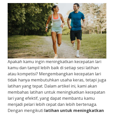
Apakah kamu ingin meningkatkan kecepatan lari
kamu dan tampil lebih baik di setiap sesi latihan
atau kompetisi? Mengembangkan kecepatan lari
tidak hanya membutuhkan usaha keras, tetapi juga
latihan yang tepat. Dalam artikel ini, kami akan
membahas latihan untuk meningkatkan kecepatan
lari yang efektif, yang dapat membantu kamu
menjadi pelari lebih cepat dan lebih bertenaga.
Dengan mengikuti
latihan untuk meningkatkan