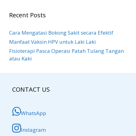
Recent Posts
Cara Mengatasi Bokong Sakit​ secara Efektif
Manfaat Vaksin HPV untuk Laki Laki
Fisioterapi Pasca Operasi Patah Tulang Tangan
atau Kaki
CONTACT US
WhatsApp
Instagram