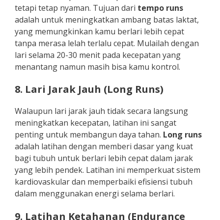
tetapi tetap nyaman. Tujuan dari
tempo runs
adalah untuk meningkatkan ambang batas laktat,
yang memungkinkan kamu berlari lebih cepat
tanpa merasa lelah terlalu cepat. Mulailah dengan
lari selama 20-30 menit pada kecepatan yang
menantang namun masih bisa kamu kontrol.
8. Lari Jarak Jauh (Long Runs)
Walaupun lari jarak jauh tidak secara langsung
meningkatkan kecepatan, latihan ini sangat
penting untuk membangun daya tahan.
Long runs
adalah latihan dengan memberi dasar yang kuat
bagi tubuh untuk berlari lebih cepat dalam jarak
yang lebih pendek. Latihan ini memperkuat sistem
kardiovaskular dan memperbaiki efisiensi tubuh
dalam menggunakan energi selama berlari.
9. Latihan Ketahanan (Endurance