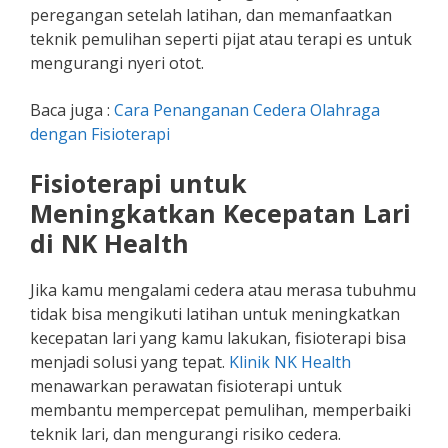
peregangan setelah latihan, dan memanfaatkan
teknik pemulihan seperti pijat atau terapi es untuk
mengurangi nyeri otot.
Baca juga :
Cara Penanganan Cedera Olahraga
dengan Fisioterapi
Fisioterapi untuk
Meningkatkan Kecepatan Lari
di NK Health
Jika kamu mengalami cedera atau merasa tubuhmu
tidak bisa mengikuti latihan untuk meningkatkan
kecepatan lari yang kamu lakukan, fisioterapi bisa
menjadi solusi yang tepat.
Klinik NK Health
menawarkan perawatan fisioterapi untuk
membantu mempercepat pemulihan, memperbaiki
teknik lari, dan mengurangi risiko cedera.