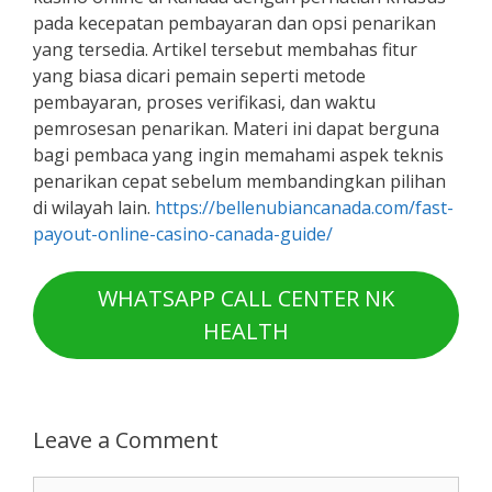
pada kecepatan pembayaran dan opsi penarikan
yang tersedia. Artikel tersebut membahas fitur
yang biasa dicari pemain seperti metode
pembayaran, proses verifikasi, dan waktu
pemrosesan penarikan. Materi ini dapat berguna
bagi pembaca yang ingin memahami aspek teknis
penarikan cepat sebelum membandingkan pilihan
di wilayah lain.
https://bellenubiancanada.com/fast-
payout-online-casino-canada-guide/
WHATSAPP CALL CENTER NK
HEALTH
Leave a Comment
Comment