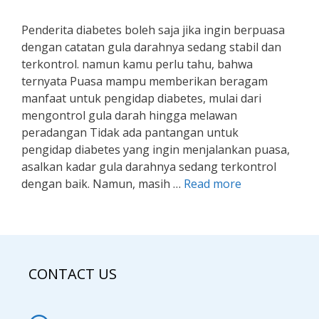
Penderita diabetes boleh saja jika ingin berpuasa
dengan catatan gula darahnya sedang stabil dan
terkontrol. namun kamu perlu tahu, bahwa
ternyata Puasa mampu memberikan beragam
manfaat untuk pengidap diabetes, mulai dari
mengontrol gula darah hingga melawan
peradangan Tidak ada pantangan untuk
pengidap diabetes yang ingin menjalankan puasa,
asalkan kadar gula darahnya sedang terkontrol
dengan baik. Namun, masih …
Read more
CONTACT US