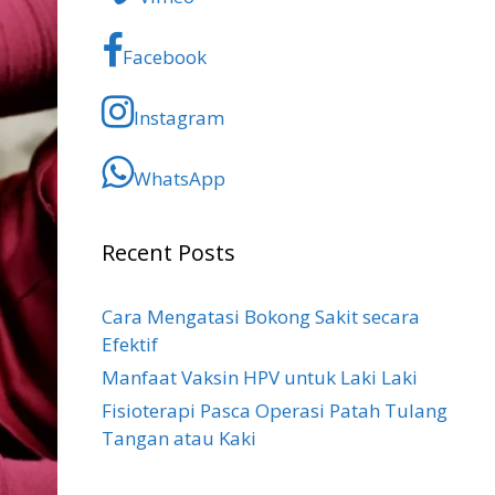
Facebook
Instagram
WhatsApp
Recent Posts
Cara Mengatasi Bokong Sakit​ secara
Efektif
Manfaat Vaksin HPV untuk Laki Laki
Fisioterapi Pasca Operasi Patah Tulang
Tangan atau Kaki