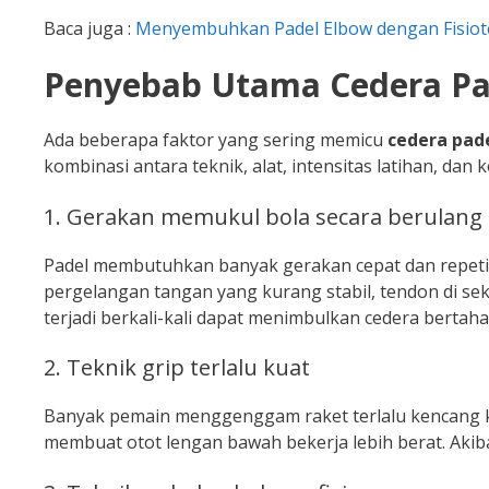
Baca juga :
Menyembuhkan Padel Elbow dengan Fisiot
Penyebab Utama Cedera Pa
Ada beberapa faktor yang sering memicu
cedera pad
kombinasi antara teknik, alat, intensitas latihan, dan 
1. Gerakan memukul bola secara berulang
Padel membutuhkan banyak gerakan cepat dan repetit
pergelangan tangan yang kurang stabil, tendon di se
terjadi berkali-kali dapat menimbulkan cedera bertaha
2. Teknik grip terlalu kuat
Banyak pemain menggenggam raket terlalu kencang kar
membuat otot lengan bawah bekerja lebih berat. Akiba